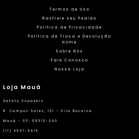
Termos de Uso
Rastreie seu Pedido
Política de Privacidade
Política de Troca e Devolução
Home
Sobre Nós
Fale Conosco
Nossa Loja
Loja Mauá
DeFato Sneakers
R. Campos Sales, 131 - Vila Bocaina
Mauá - SP, 09310-040
(11) 4547-5615