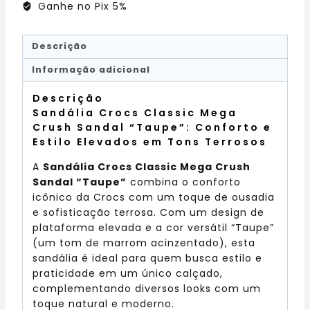
Ganhe no Pix 5%
Descrição
Informação adicional
Descrição
Sandália Crocs Classic Mega
Crush Sandal “Taupe”: Conforto e
Estilo Elevados em Tons Terrosos
A
Sandália Crocs Classic Mega Crush
Sandal “Taupe”
combina o conforto
icônico da Crocs com um toque de ousadia
e sofisticação terrosa. Com um design de
plataforma elevada e a cor versátil “Taupe”
(um tom de marrom acinzentado), esta
sandália é ideal para quem busca estilo e
praticidade em um único calçado,
complementando diversos looks com um
toque natural e moderno.