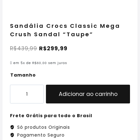
Sandália Crocs Classic Mega
Crush Sandal “Taupe”
R$
439,99
R$
299,99
em 5x de
sem juros
R$
60,00
Tamanho
Adicionar ao carrinho
Frete Grátis para todo o Brasil
Só produtos Originais
Pagamento Seguro