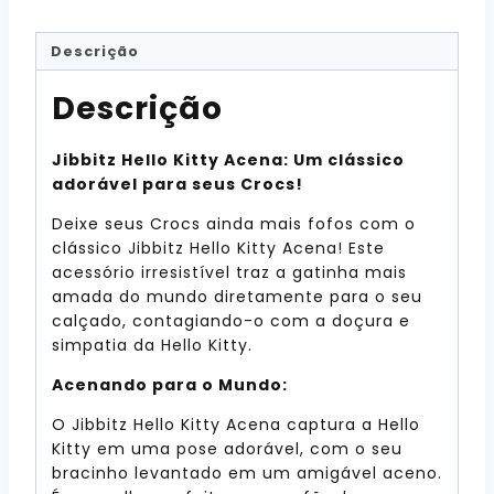
Descrição
Descrição
Jibbitz Hello Kitty Acena: Um clássico
adorável para seus Crocs!
Deixe seus Crocs ainda mais fofos com o
clássico Jibbitz Hello Kitty Acena! Este
acessório irresistível traz a gatinha mais
amada do mundo diretamente para o seu
calçado, contagiando-o com a doçura e
simpatia da Hello Kitty.
Acenando para o Mundo:
O Jibbitz Hello Kitty Acena captura a Hello
Kitty em uma pose adorável, com o seu
bracinho levantado em um amigável aceno.