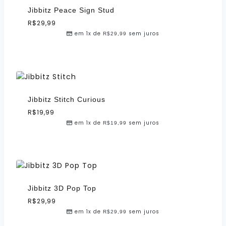
Jibbitz Peace Sign Stud
R$
29,99
em 1x de
sem juros
R$
29,99
Jibbitz Stitch Curious
R$
19,99
em 1x de
sem juros
R$
19,99
Jibbitz 3D Pop Top
R$
29,99
em 1x de
sem juros
R$
29,99