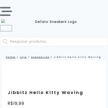
Home
/
Loja
/
Acessórios
/
Jibbitz Hello Kitty Waving
Jibbitz Hello Kitty Waving
R$
19,99