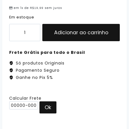
em 1x de
sem juros
R$
19,99
Em estoque
Adicionar ao carrinho
Frete Grátis para todo o Brasil
Só produtos Originais
Pagamento Seguro
Ganhe no Pix 5%
Calcular Frete
Ok