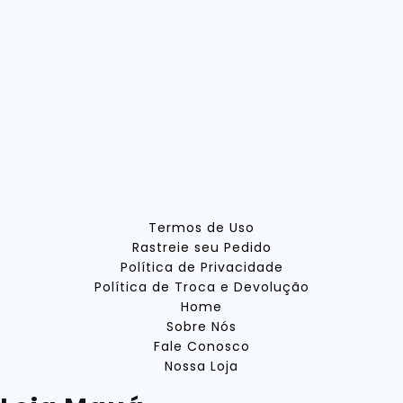
Termos de Uso
Rastreie seu Pedido
Política de Privacidade
Política de Troca e Devolução
Home
Sobre Nós
Fale Conosco
Nossa Loja