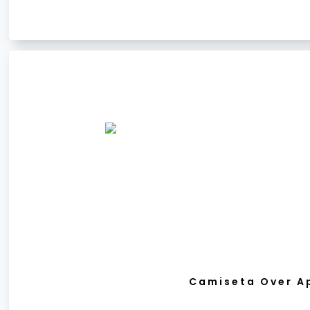
Camiseta Over Ap