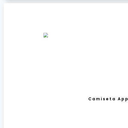
Camiseta App