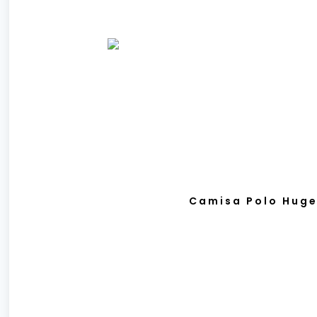
Camisa Polo Huge