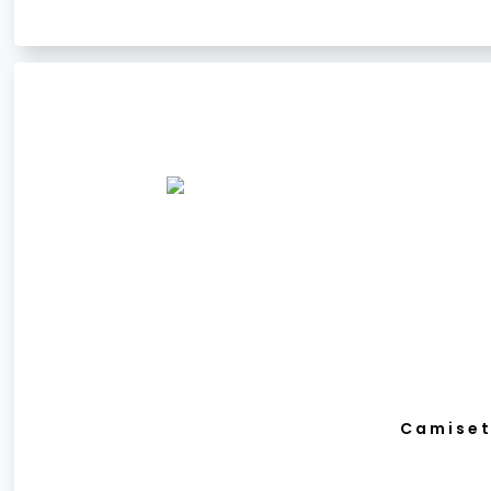
Camiset