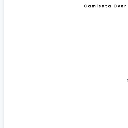
Camiseta Over 