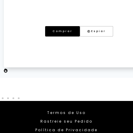
Comprar
Espiar
Termos de Uso
Rastreie seu Pedido
Política de Privacidade