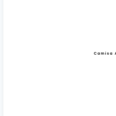
Camisa 