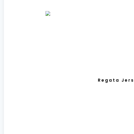
Regata Jers