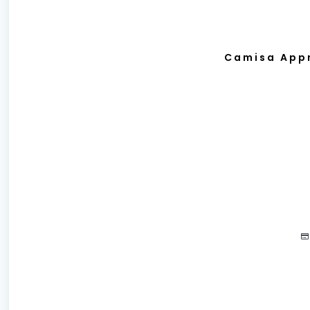
Camisa Appr