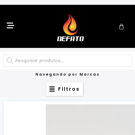
Navegando por Marcas
Filtros