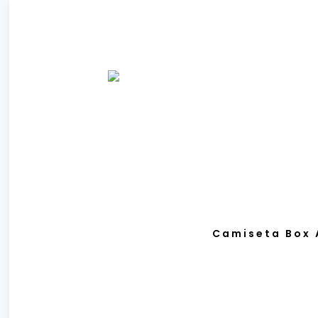
Camiseta Box 