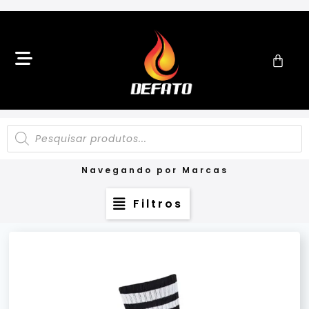
Navegando por Marcas
Filtros