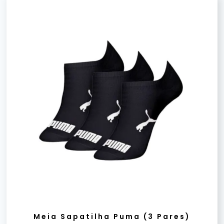
Meia Sapatilha Puma (3 Pares)