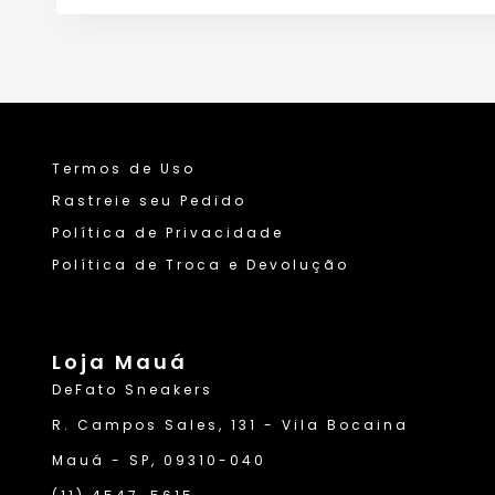
Termos de Uso
Rastreie seu Pedido
Política de Privacidade
Política de Troca e Devolução
Loja Mauá
DeFato Sneakers
R. Campos Sales, 131 - Vila Bocaina
Mauá - SP, 09310-040