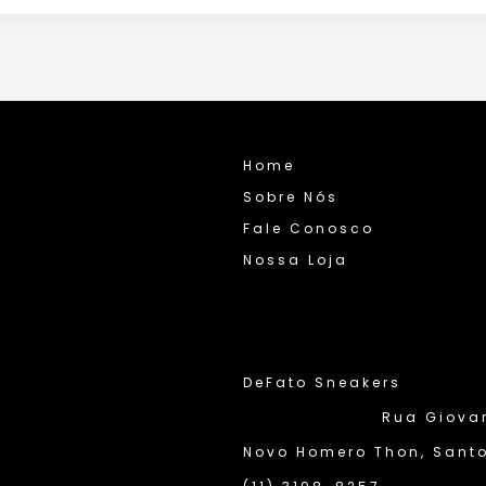
Home
Sobre Nós
Fale Conosco
Nossa Loja
DeFato Sneakers
Rua Giovann
Novo Homero Thon, Santo