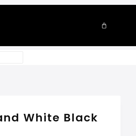
and White Black