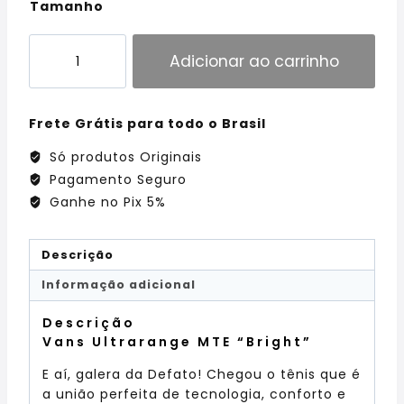
Tamanho
Adicionar ao carrinho
Frete Grátis para todo o Brasil
Só produtos Originais
Pagamento Seguro
Ganhe no Pix 5%
Descrição
Informação adicional
Descrição
Vans Ultrarange MTE “Bright”
E aí, galera da Defato! Chegou o tênis que é
a união perfeita de tecnologia, conforto e