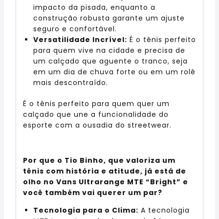
impacto da pisada, enquanto a
construção robusta garante um ajuste
seguro e confortável.
Versatilidade Incrível:
É o tênis perfeito
para quem vive na cidade e precisa de
um calçado que aguente o tranco, seja
em um dia de chuva forte ou em um rolê
mais descontraído.
É o tênis perfeito para quem quer um
calçado que une a funcionalidade do
esporte com a ousadia do streetwear.
Por que o Tio Binho, que valoriza um
tênis com história e atitude, já está de
olho no Vans Ultrarange MTE “Bright” e
você também vai querer um par?
Tecnologia para o Clima:
A tecnologia