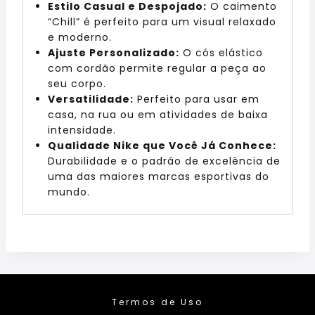
Estilo Casual e Despojado:
O caimento
“Chill” é perfeito para um visual relaxado
e moderno.
Ajuste Personalizado:
O cós elástico
com cordão permite regular a peça ao
seu corpo.
Versatilidade:
Perfeito para usar em
casa, na rua ou em atividades de baixa
intensidade.
Qualidade Nike que Você Já Conhece:
Durabilidade e o padrão de excelência de
uma das maiores marcas esportivas do
mundo.
Termos de Uso