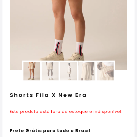
Shorts Fila X New Era
Este produto está fora de estoque e indisponível.
Frete Grátis para todo o Brasil