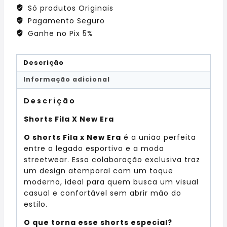
Só produtos Originais
Pagamento Seguro
Ganhe no Pix 5%
Descrição
Informação adicional
Descrição
Shorts Fila X New Era
O shorts Fila x New Era
é a união perfeita
entre o legado esportivo e a moda
streetwear. Essa colaboração exclusiva traz
um design atemporal com um toque
moderno, ideal para quem busca um visual
casual e confortável sem abrir mão do
estilo.
O que torna esse shorts especial?