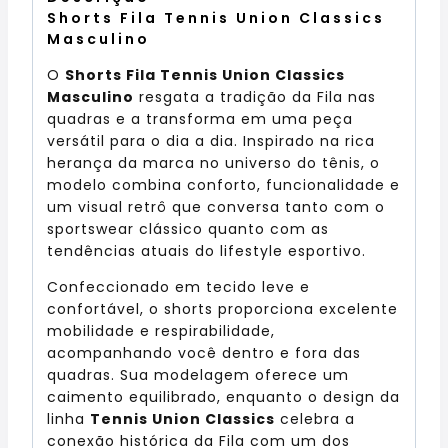
Shorts Fila Tennis Union Classics
Masculino
O
Shorts Fila Tennis Union Classics
Masculino
resgata a tradição da Fila nas
quadras e a transforma em uma peça
versátil para o dia a dia. Inspirado na rica
herança da marca no universo do tênis, o
modelo combina conforto, funcionalidade e
um visual retrô que conversa tanto com o
sportswear clássico quanto com as
tendências atuais do lifestyle esportivo.
Confeccionado em tecido leve e
confortável, o shorts proporciona excelente
mobilidade e respirabilidade,
acompanhando você dentro e fora das
quadras. Sua modelagem oferece um
caimento equilibrado, enquanto o design da
linha
Tennis Union Classics
celebra a
conexão histórica da Fila com um dos