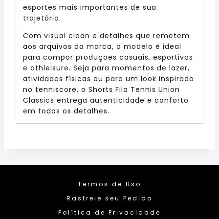
esportes mais importantes de sua
trajetória.
Com visual clean e detalhes que remetem
aos arquivos da marca, o modelo é ideal
para compor produções casuais, esportivas
e athleisure. Seja para momentos de lazer,
atividades físicas ou para um look inspirado
no tenniscore, o Shorts Fila Tennis Union
Classics entrega autenticidade e conforto
em todos os detalhes.
Termos de Uso
Rastreie seu Pedido
Política de Privacidade