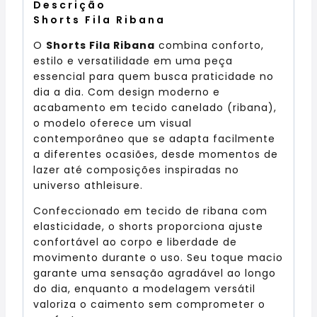
Descrição
Shorts Fila Ribana
O
Shorts Fila Ribana
combina conforto,
estilo e versatilidade em uma peça
essencial para quem busca praticidade no
dia a dia. Com design moderno e
acabamento em tecido canelado (ribana),
o modelo oferece um visual
contemporâneo que se adapta facilmente
a diferentes ocasiões, desde momentos de
lazer até composições inspiradas no
universo athleisure.
Confeccionado em tecido de ribana com
elasticidade, o shorts proporciona ajuste
confortável ao corpo e liberdade de
movimento durante o uso. Seu toque macio
garante uma sensação agradável ao longo
do dia, enquanto a modelagem versátil
valoriza o caimento sem comprometer o