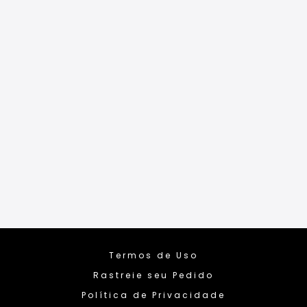
Termos de Uso
Rastreie seu Pedido
Política de Privacidade