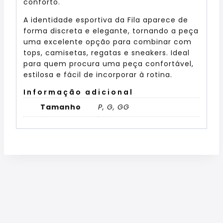
conforto.
A identidade esportiva da Fila aparece de
forma discreta e elegante, tornando a peça
uma excelente opção para combinar com
tops, camisetas, regatas e sneakers. Ideal
para quem procura uma peça confortável,
estilosa e fácil de incorporar à rotina.
Informação adicional
Tamanho
P, G, GG