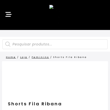
Home
/
Loja
/
Feminino
/
Shorts Fila Ribana
Shorts Fila Ribana