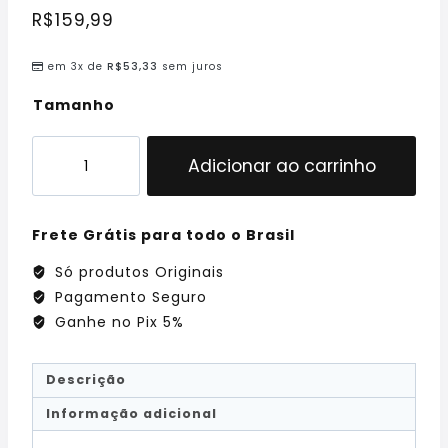
R$
159,99
em 3x de
R$
53,33
sem juros
Tamanho
Adicionar ao carrinho
Frete Grátis para todo o Brasil
Só produtos Originais
Pagamento Seguro
Ganhe no Pix 5%
Descrição
Informação adicional