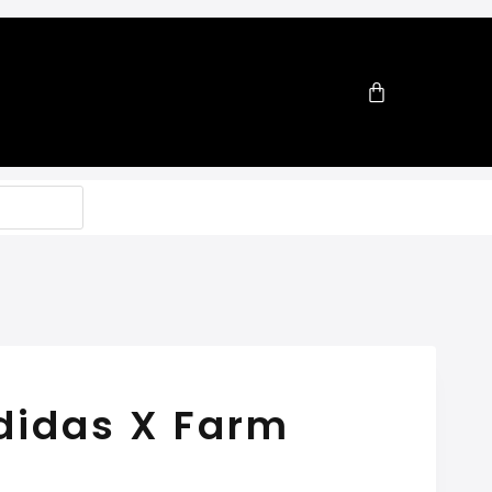
didas X Farm