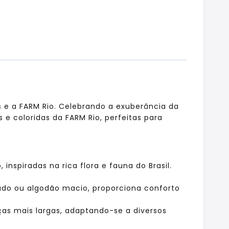
s e a FARM Rio. Celebrando a exuberância da
 e coloridas da FARM Rio, perfeitas para
inspiradas na rica flora e fauna do Brasil.
lado ou algodão macio, proporciona conforto
as mais largas, adaptando-se a diversos