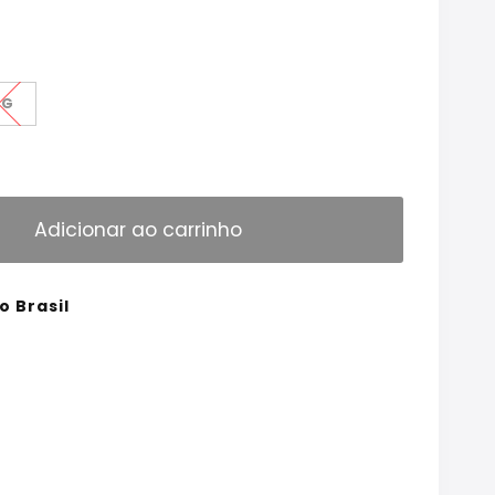
G
Adicionar ao carrinho
o Brasil