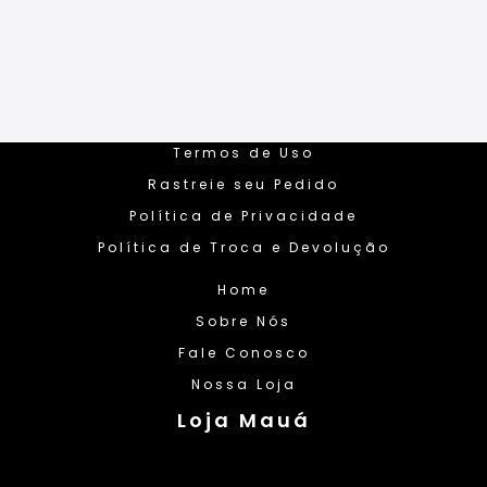
Termos de Uso
Rastreie seu Pedido
Política de Privacidade
Política de Troca e Devolução
Home
Sobre Nós
Fale Conosco
Nossa Loja
Loja Mauá