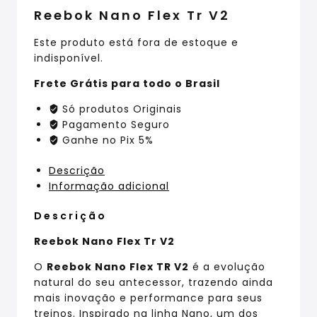
Reebok Nano Flex Tr V2
Este produto está fora de estoque e
indisponível.
Frete Grátis para todo o Brasil
Só produtos Originais
Pagamento Seguro
Ganhe no Pix 5%
Descrição
Informação adicional
Descrição
Reebok Nano Flex Tr V2
O
Reebok Nano Flex TR V2
é a evolução
natural do seu antecessor, trazendo ainda
mais inovação e performance para seus
treinos. Inspirado na linha Nano, um dos