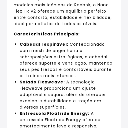
modelos mais icônicos da Reebok, o Nano
Flex TR V2 oferece um equilíbrio perfeito
entre conforto, estabilidade e flexibilidade,
ideal para atletas de todos os níveis.
Características Principais:
Cabedal respirável:
Confeccionado
com mesh de engenharia e
sobreposições estratégicas, o cabedal
oferece suporte e ventilação, mantendo
seus pés frescos e confortáveis durante
os treinos mais intensos.
Solado Flexweave:
A tecnologia
Flexweave proporciona um ajuste
adaptável e seguro, além de oferecer
excelente durabilidade e tração em
diversas superfícies.
Entressola Floatride Energy:
A
entressola Floatride Energy oferece
amortecimento leve e responsivo,