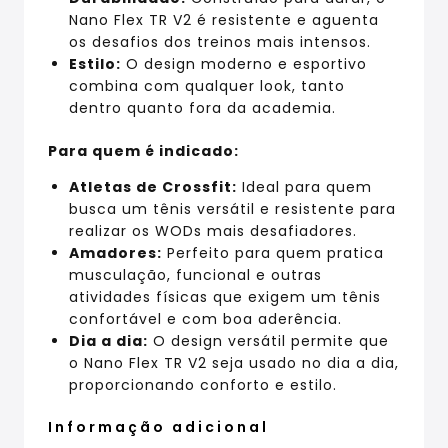
Nano Flex TR V2 é resistente e aguenta
os desafios dos treinos mais intensos.
Estilo:
O design moderno e esportivo
combina com qualquer look, tanto
dentro quanto fora da academia.
Para quem é indicado:
Atletas de Crossfit:
Ideal para quem
busca um tênis versátil e resistente para
realizar os WODs mais desafiadores.
Amadores:
Perfeito para quem pratica
musculação, funcional e outras
atividades físicas que exigem um tênis
confortável e com boa aderência.
Dia a dia:
O design versátil permite que
o Nano Flex TR V2 seja usado no dia a dia,
proporcionando conforto e estilo.
Informação adicional