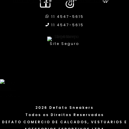
Instagram
Whatsapp
Pinterest
Waze
11 4547-5615
11 4547-5615
Site Seguro
2026 Defato Sneakers
Todos os Direitos Reservados
DEFATO COMERCIO DE CALCADOS, VESTUARIOS E