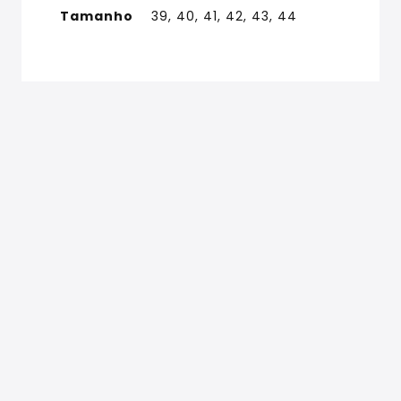
Tamanho
39, 40, 41, 42, 43, 44