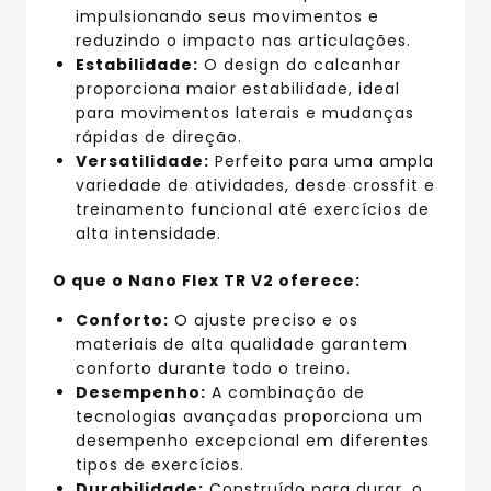
impulsionando seus movimentos e
reduzindo o impacto nas articulações.
Estabilidade:
O design do calcanhar
proporciona maior estabilidade, ideal
para movimentos laterais e mudanças
rápidas de direção.
Versatilidade:
Perfeito para uma ampla
variedade de atividades, desde crossfit e
treinamento funcional até exercícios de
alta intensidade.
O que o Nano Flex TR V2 oferece:
Conforto:
O ajuste preciso e os
materiais de alta qualidade garantem
conforto durante todo o treino.
Desempenho:
A combinação de
tecnologias avançadas proporciona um
desempenho excepcional em diferentes
tipos de exercícios.
Durabilidade:
Construído para durar, o