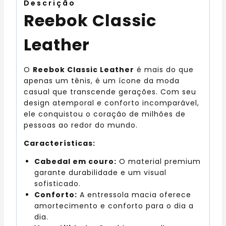
Descrição
Reebok Classic
Leather
O
Reebok Classic Leather
é mais do que
apenas um tênis, é um ícone da moda
casual que transcende gerações. Com seu
design atemporal e conforto incomparável,
ele conquistou o coração de milhões de
pessoas ao redor do mundo.
Características:
Cabedal em couro:
O material premium
garante durabilidade e um visual
sofisticado.
Conforto:
A entressola macia oferece
amortecimento e conforto para o dia a
dia.