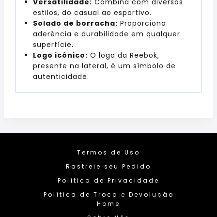
Versatilidade:
Combina com diversos
estilos, do casual ao esportivo.
Solado de borracha:
Proporciona
aderência e durabilidade em qualquer
superfície.
Logo icônico:
O logo da Reebok,
presente na lateral, é um símbolo de
autenticidade.
Termos de Uso
Rastreie seu Pedido
Política de Privacidade
Política de Troca e Devolução
Home