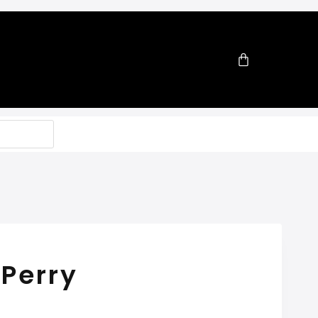
 Perry