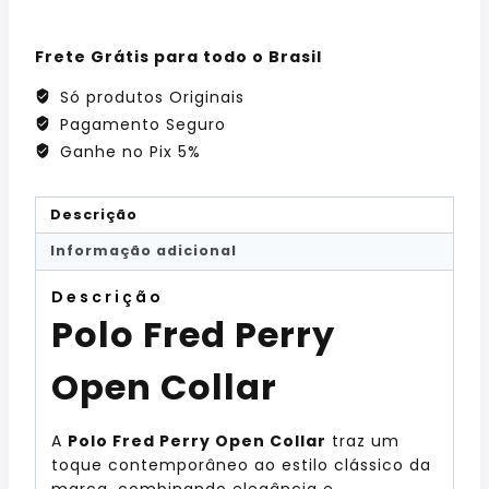
Frete Grátis para todo o Brasil
Só produtos Originais
Pagamento Seguro
Ganhe no Pix 5%
Descrição
Informação adicional
Descrição
Polo Fred Perry
Open Collar
A
Polo Fred Perry Open Collar
traz um
toque contemporâneo ao estilo clássico da
marca, combinando elegância e