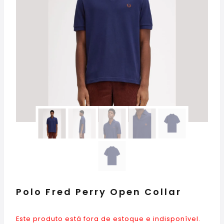
Polo Fred Perry Open Collar
Este produto está fora de estoque e indisponível.