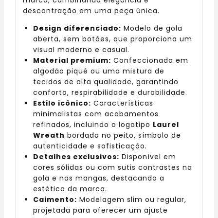
descontração em uma peça única.
Design diferenciado:
Modelo de gola
aberta, sem botões, que proporciona um
visual moderno e casual.
Material premium:
Confeccionada em
algodão piqué ou uma mistura de
tecidos de alta qualidade, garantindo
conforto, respirabilidade e durabilidade.
Estilo icônico:
Características
minimalistas com acabamentos
refinados, incluindo o logotipo
Laurel
Wreath
bordado no peito, símbolo de
autenticidade e sofisticação.
Detalhes exclusivos:
Disponível em
cores sólidas ou com sutis contrastes na
gola e nas mangas, destacando a
estética da marca.
Caimento:
Modelagem slim ou regular,
projetada para oferecer um ajuste