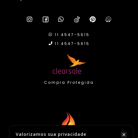
11 4547-5615
11 4547-5615
Compra Protegida
Valorizamos sua privacidade