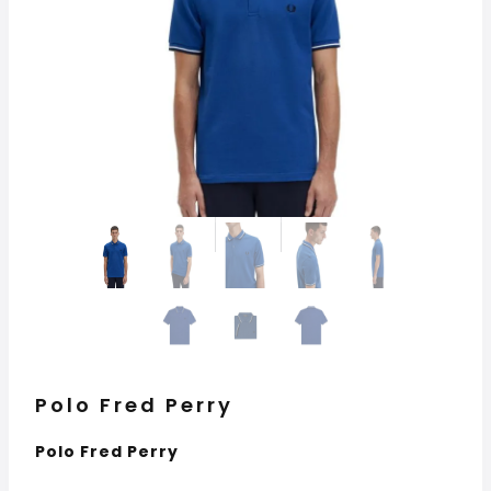
Polo Fred Perry
Polo Fred Perry