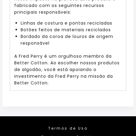
fabricado com os seguintes recursos
principais responsáveis:
Linhas de costura e pontas recicladas
Botões feitos de materiais reciclados
Bordado da coroa de louros de origem
responsável
A Fred Perry é um orgulhoso membro da
Better Cotton. Ao escolher nossos produtos
de algodão, você está apoiando o
investimento da Fred Perry na missão da
Better Cotton.
Termos de Uso