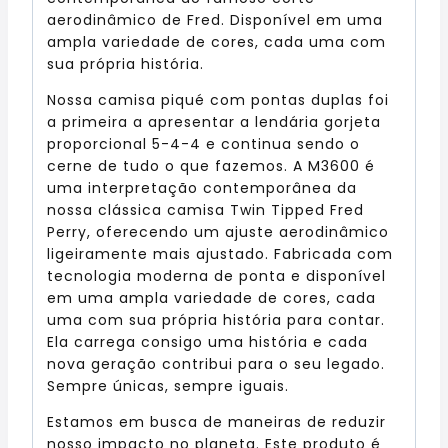
aerodinâmico de Fred. Disponível em uma
ampla variedade de cores, cada uma com
sua própria história.
Nossa camisa piqué com pontas duplas foi
a primeira a apresentar a lendária gorjeta
proporcional 5-4-4 e continua sendo o
cerne de tudo o que fazemos. A M3600 é
uma interpretação contemporânea da
nossa clássica camisa Twin Tipped Fred
Perry, oferecendo um ajuste aerodinâmico
ligeiramente mais ajustado. Fabricada com
tecnologia moderna de ponta e disponível
em uma ampla variedade de cores, cada
uma com sua própria história para contar.
Ela carrega consigo uma história e cada
nova geração contribui para o seu legado.
Sempre únicas, sempre iguais.
Estamos em busca de maneiras de reduzir
nosso impacto no planeta. Este produto é