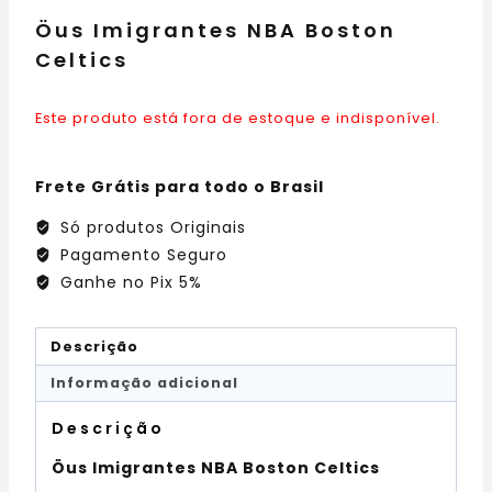
Öus Imigrantes NBA Boston
Celtics
Este produto está fora de estoque e indisponível.
Frete Grátis para todo o Brasil
Só produtos Originais
Pagamento Seguro
Ganhe no Pix 5%
Descrição
Informação adicional
Descrição
Öus Imigrantes NBA Boston Celtics