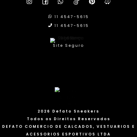
11 4547-5615
11 4547-5615
Site Seguro
2026 Defato Sneakers
Todos os Direitos Reservados
DEFATO COMERCIO DE CALCADOS, VESTUARIOS E
ACESSORIOS ESPORTIVOS LTDA