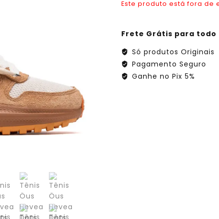
Este produto está fora de 
Frete Grátis para todo 
Só produtos Originais
Pagamento Seguro
Ganhe no Pix 5%