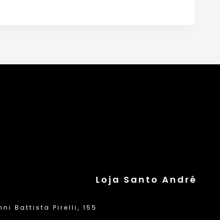
Loja Santo André
i Battista Pirelli, 155