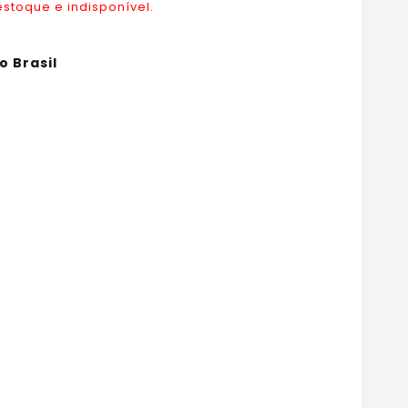
estoque e indisponível.
o Brasil