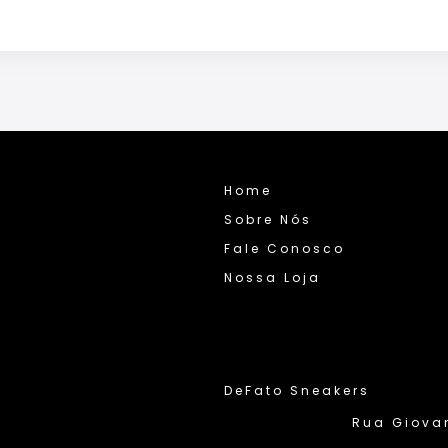
Home
Sobre Nós
Fale Conosco
Nossa Loja
DeFato Sneakers
Rua Giovann