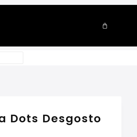
a Dots Desgosto