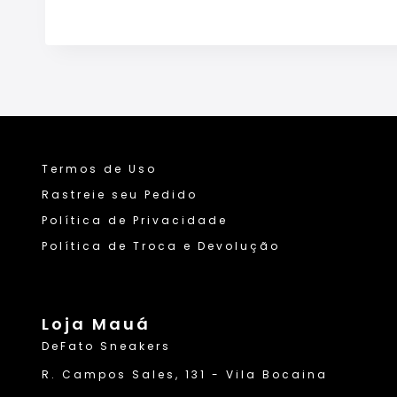
Termos de Uso
Rastreie seu Pedido
Política de Privacidade
Política de Troca e Devolução
Loja Mauá
DeFato Sneakers
R. Campos Sales, 131 - Vila Bocaina