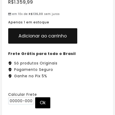
R$
1.359,99
em 10x de
R$
136,00
sem juros
Apenas 1 em estoque
Adicionar ao carrinho
Frete Grátis para todo o Brasil
Só produtos Originais
Pagamento Seguro
Ganhe no Pix 5%
Calcular Frete
Ok