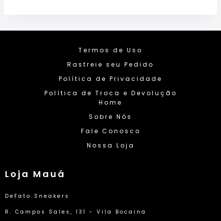
Termos de Uso
Rastreie seu Pedido
Política de Privacidade
Política de Troca e Devolução
Home
Sobre Nós
Fale Conosco
Nossa Loja
Loja Mauá
DeFato Sneakers
R. Campos Sales, 131 - Vila Bocaina