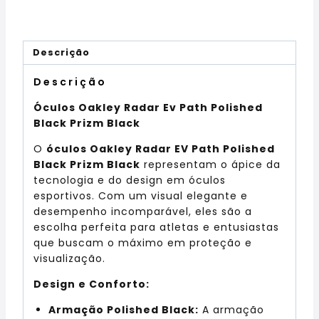
Descrição
Descrição
Óculos Oakley Radar Ev Path Polished
Black Prizm Black
O
óculos Oakley Radar EV Path Polished
Black Prizm Black
representam o ápice da
tecnologia e do design em óculos
esportivos. Com um visual elegante e
desempenho incomparável, eles são a
escolha perfeita para atletas e entusiastas
que buscam o máximo em proteção e
visualização.
Design e Conforto:
Armação Polished Black:
A armação