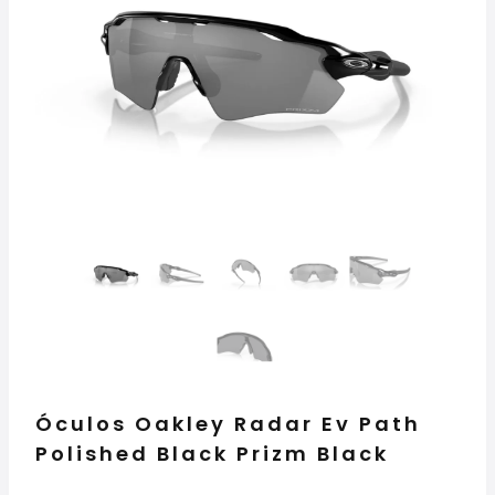
Óculos Oakley Radar Ev Path
Polished Black Prizm Black