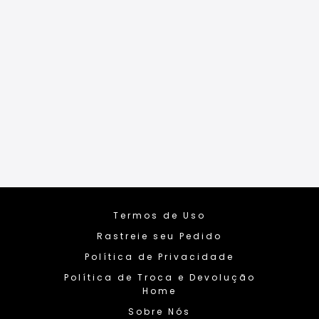
Termos de Uso
Rastreie seu Pedido
Política de Privacidade
Política de Troca e Devolução
Home
Sobre Nós