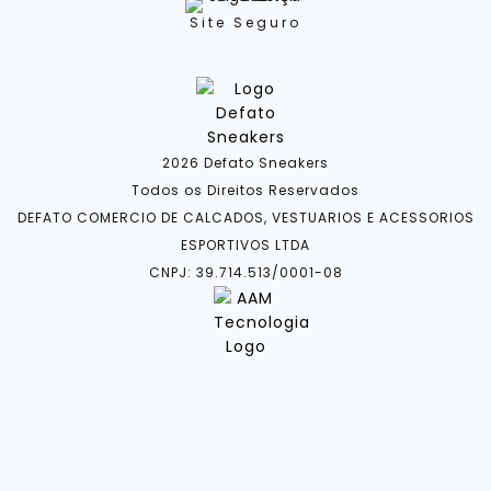
Site Seguro
2026 Defato Sneakers
Todos os Direitos Reservados
DEFATO COMERCIO DE CALCADOS, VESTUARIOS E ACESSORIOS
ESPORTIVOS LTDA
CNPJ: 39.714.513/0001-08
Categorias
Marcas
Acessórios