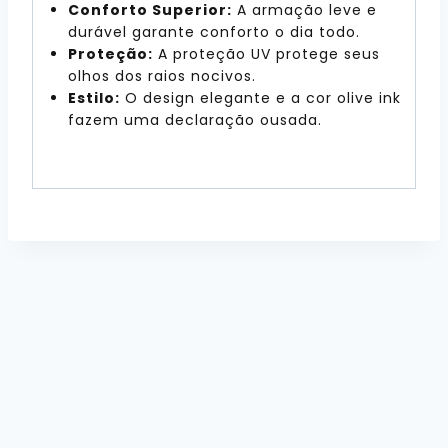
Conforto Superior:
A armação leve e
durável garante conforto o dia todo.
Proteção:
A proteção UV protege seus
olhos dos raios nocivos.
Estilo:
O design elegante e a cor olive ink
fazem uma declaração ousada.