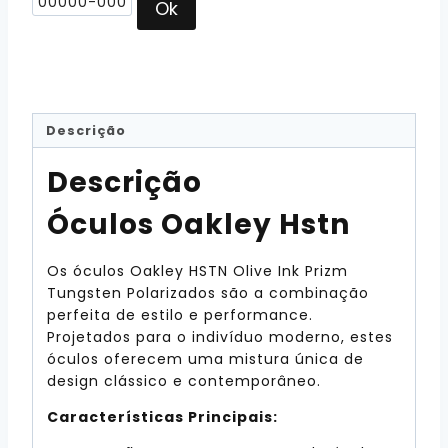
Ok
Descrição
Descrição
Óculos Oakley Hstn
Os óculos Oakley HSTN Olive Ink Prizm
Tungsten Polarizados são a combinação
perfeita de estilo e performance.
Projetados para o indivíduo moderno, estes
óculos oferecem uma mistura única de
design clássico e contemporâneo.
Características Principais: