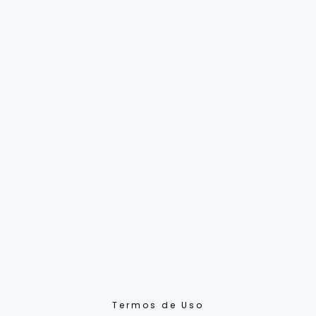
Termos de Uso