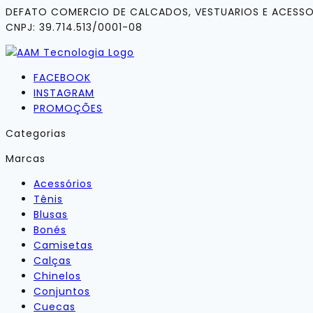
DEFATO COMERCIO DE CALCADOS, VESTUARIOS E ACESSO
CNPJ: 39.714.513/0001-08
FACEBOOK
INSTAGRAM
PROMOÇÕES
Categorias
Marcas
Acessórios
Tênis
Blusas
Bonés
Camisetas
Calças
Chinelos
Conjuntos
Cuecas