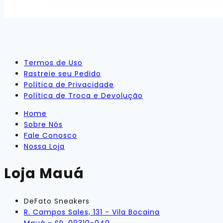
Termos de Uso
Rastreie seu Pedido
Política de Privacidade
Política de Troca e Devolução
Home
Sobre Nós
Fale Conosco
Nossa Loja
Loja Mauá
DeFato Sneakers
R. Campos Sales, 131 - Vila Bocaina