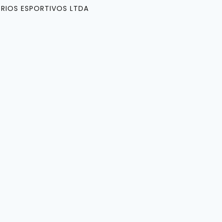
RIOS ESPORTIVOS LTDA