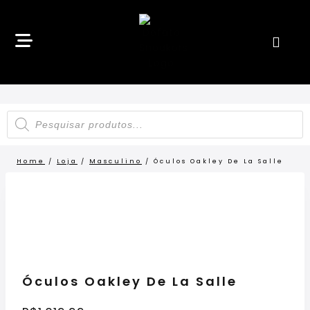
Home
/
Loja
/
Masculino
/
Óculos Oakley De La Salle
LANÇAMENTO
Óculos Oakley De La Salle