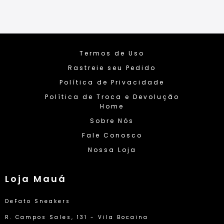
Termos de Uso
Rastreie seu Pedido
Política de Privacidade
Política de Troca e Devolução
Home
Sobre Nós
Fale Conosco
Nossa Loja
Loja Mauá
DeFato Sneakers
R. Campos Sales, 131 - Vila Bocaina