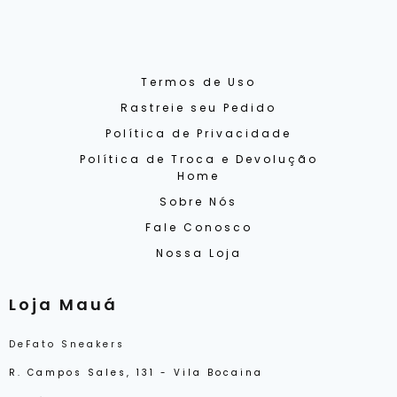
Termos de Uso
Rastreie seu Pedido
Política de Privacidade
Política de Troca e Devolução
Home
Sobre Nós
Fale Conosco
Nossa Loja
Loja Mauá
DeFato Sneakers
R. Campos Sales, 131 - Vila Bocaina