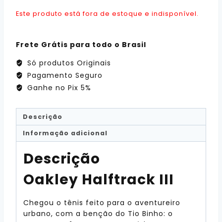
Este produto está fora de estoque e indisponível.
Frete Grátis para todo o Brasil
Só produtos Originais
Pagamento Seguro
Ganhe no Pix 5%
Descrição
Informação adicional
Descrição
Oakley Halftrack III
Chegou o tênis feito para o aventureiro
urbano, com a benção do Tio Binho: o