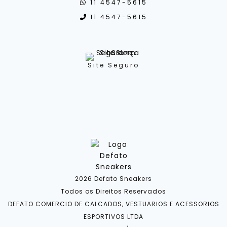
11 4547-5615
11 4547-5615
Site Seguro
2026 Defato Sneakers
Todos os Direitos Reservados
DEFATO COMERCIO DE CALCADOS, VESTUARIOS E ACESSORIOS
ESPORTIVOS LTDA