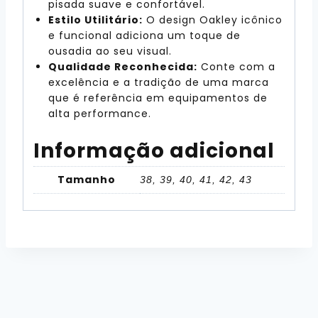
pisada suave e confortável.
Estilo Utilitário:
O design Oakley icônico
e funcional adiciona um toque de
ousadia ao seu visual.
Qualidade Reconhecida:
Conte com a
excelência e a tradição de uma marca
que é referência em equipamentos de
alta performance.
Informação adicional
Tamanho
38, 39, 40, 41, 42, 43