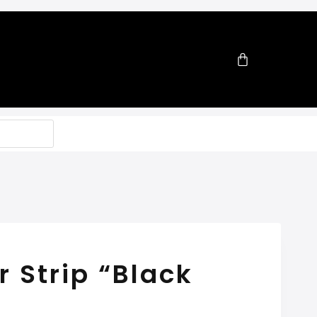
r Strip “Black