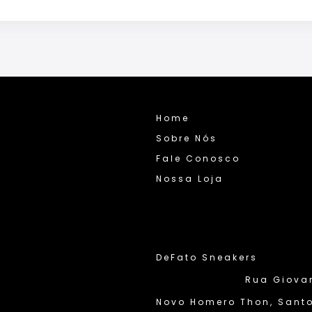
Home
Sobre Nós
Fale Conosco
Nossa Loja
DeFato Sneakers
Rua Giovann
Novo Homero Thon, Santo