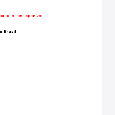
estoque e indisponível.
o Brasil