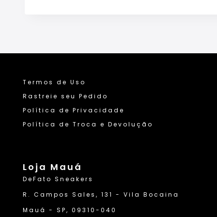
Termos de Uso
Rastreie seu Pedido
Política de Privacidade
Política de Troca e Devolução
Loja Mauá
DeFato Sneakers
R. Campos Sales, 131 - Vila Bocaina
Mauá - SP, 09310-040