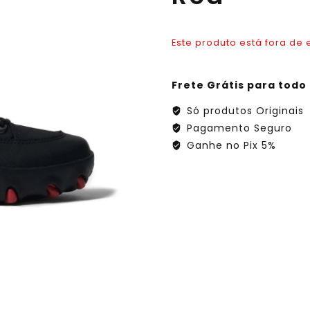
Este produto está fora de 
Frete Grátis para todo 
Só produtos Originais
Pagamento Seguro
Ganhe no Pix 5%