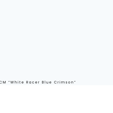
CM “White Racer Blue Crimson”