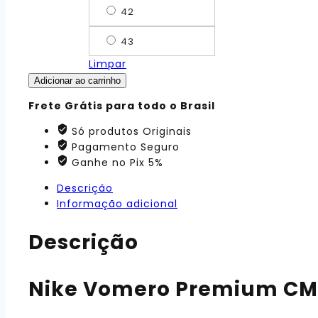
42
43
Limpar
Adicionar ao carrinho
Frete Grátis para todo o Brasil
Só produtos Originais
Pagamento Seguro
Ganhe no Pix 5%
Descrição
Informação adicional
Descrição
Nike Vomero Premium CM 