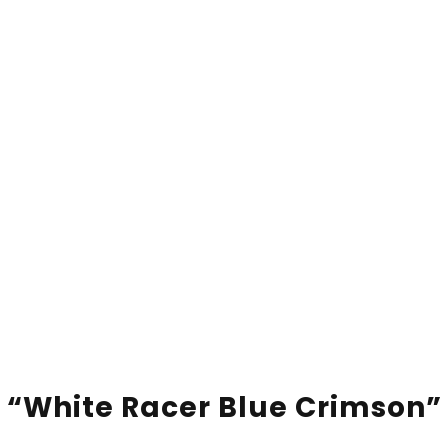
“White Racer Blue Crimson”