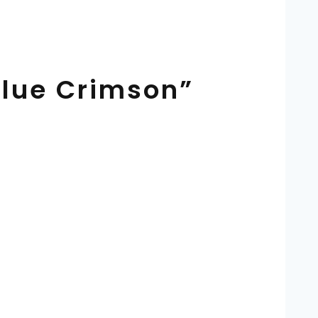
lue Crimson”