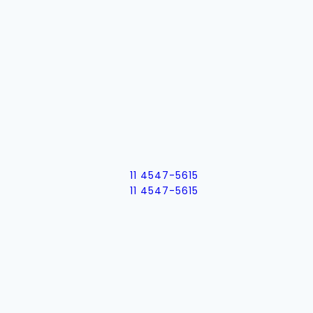
11 4547-5615
11 4547-5615