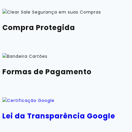
Compra Protegida
Formas de Pagamento
Lei da Transparência Google