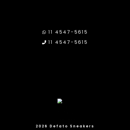
11 4547-5615
11 4547-5615
2026 Defato Sneakers