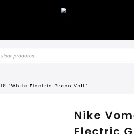
18 “White Electric Green Volt”
Nike Vom
Electric 