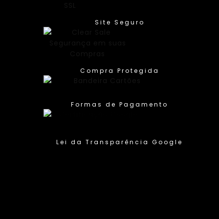
Site Seguro
Compra Protegida
Formas de Pagamento
Lei da Transparência Google