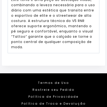
combinando a leveza necessária para o uso
diário com uma estética que transita entre
o esportivo de elite e o streetwear de alta
costura. A estrutura técnica do V5 RNR
oferece suporte ergonômico, mantendo o
pé seguro e confortável, enquanto o visual
“Tattoo” garante que o calçado se torne o
ponto central de qualquer composição de
moda.
Termos de Uso
Rastreie seu Pedido
Política de Privacidade
Política de Troca e Devolução