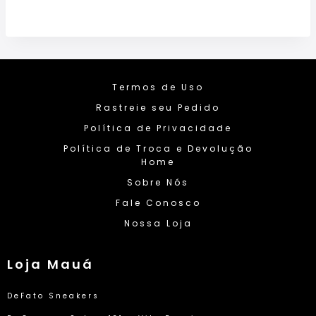
Termos de Uso
Rastreie seu Pedido
Política de Privacidade
Política de Troca e Devolução
Home
Sobre Nós
Fale Conosco
Nossa Loja
Loja Mauá
DeFato Sneakers