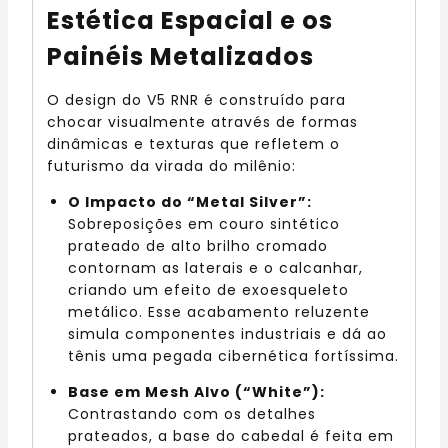
Estética Espacial e os
Painéis Metalizados
O design do V5 RNR é construído para
chocar visualmente através de formas
dinâmicas e texturas que refletem o
futurismo da virada do milênio:
O Impacto do “Metal Silver”:
Sobreposições em couro sintético
prateado de alto brilho cromado
contornam as laterais e o calcanhar,
criando um efeito de exoesqueleto
metálico. Esse acabamento reluzente
simula componentes industriais e dá ao
tênis uma pegada cibernética fortíssima.
Base em Mesh Alvo (“White”):
Contrastando com os detalhes
prateados, a base do cabedal é feita em