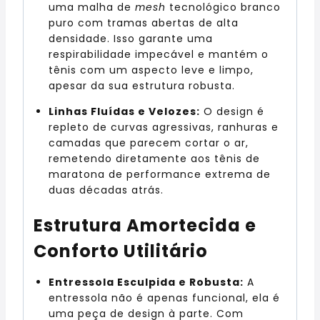
uma malha de
mesh
tecnológico branco
puro com tramas abertas de alta
densidade. Isso garante uma
respirabilidade impecável e mantém o
tênis com um aspecto leve e limpo,
apesar da sua estrutura robusta.
Linhas Fluídas e Velozes:
O design é
repleto de curvas agressivas, ranhuras e
camadas que parecem cortar o ar,
remetendo diretamente aos tênis de
maratona de performance extrema de
duas décadas atrás.
Estrutura Amortecida e
Conforto Utilitário
Entressola Esculpida e Robusta:
A
entressola não é apenas funcional, ela é
uma peça de design à parte. Com