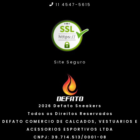
11 4547-5615
Site Seguro
2026 Defato Sneakers
Todos os Direitos Reservados
DEFATO COMERCIO DE CALCADOS, VESTUARIOS E
ACESSORIOS ESPORTIVOS LTDA
CNPJ: 39.714.513/0001-08