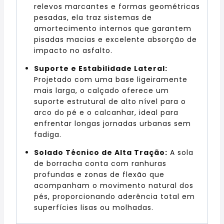
relevos marcantes e formas geométricas
pesadas, ela traz sistemas de
amortecimento internos que garantem
pisadas macias e excelente absorção de
impacto no asfalto.
Suporte e Estabilidade Lateral:
Projetado com uma base ligeiramente
mais larga, o calçado oferece um
suporte estrutural de alto nível para o
arco do pé e o calcanhar, ideal para
enfrentar longas jornadas urbanas sem
fadiga.
Solado Técnico de Alta Tração:
A sola
de borracha conta com ranhuras
profundas e zonas de flexão que
acompanham o movimento natural dos
pés, proporcionando aderência total em
superfícies lisas ou molhadas.