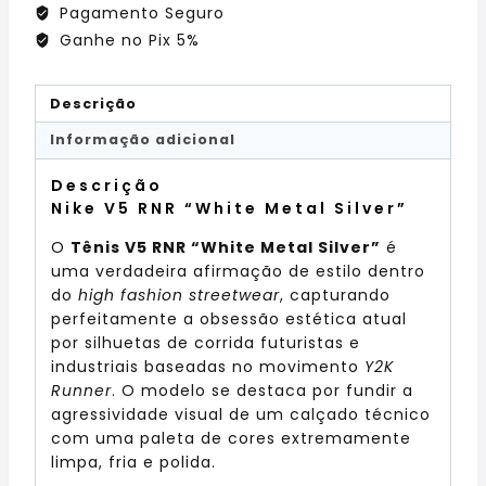
Pagamento Seguro
Ganhe no Pix 5%
Descrição
Informação adicional
Descrição
Nike V5 RNR “White Metal Silver”
O
Tênis V5 RNR “White Metal Silver”
é
uma verdadeira afirmação de estilo dentro
do
high fashion streetwear
, capturando
perfeitamente a obsessão estética atual
por silhuetas de corrida futuristas e
industriais baseadas no movimento
Y2K
Runner
. O modelo se destaca por fundir a
agressividade visual de um calçado técnico
com uma paleta de cores extremamente
limpa, fria e polida.