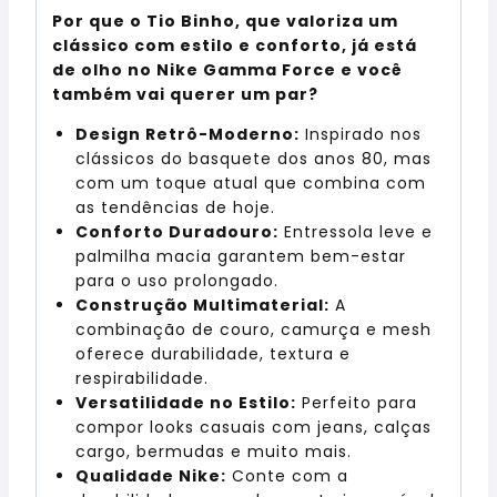
Por que o Tio Binho, que valoriza um
clássico com estilo e conforto, já está
de olho no Nike Gamma Force e você
também vai querer um par?
Design Retrô-Moderno:
Inspirado nos
clássicos do basquete dos anos 80, mas
com um toque atual que combina com
as tendências de hoje.
Conforto Duradouro:
Entressola leve e
palmilha macia garantem bem-estar
para o uso prolongado.
Construção Multimaterial:
A
combinação de couro, camurça e mesh
oferece durabilidade, textura e
respirabilidade.
Versatilidade no Estilo:
Perfeito para
compor looks casuais com jeans, calças
cargo, bermudas e muito mais.
Qualidade Nike:
Conte com a