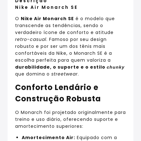
Descrição
Nike Air Monarch SE
O
Nike Air Monarch SE
é o modelo que
transcende as tendências, sendo o
verdadeiro ícone de conforto e atitude
retro-casual
. Famoso por seu design
robusto e por ser um dos tênis mais
confortáveis da Nike, o Monarch SE é a
escolha perfeita para quem valoriza a
durabilidade, o suporte e o estilo
chunky
que domina o
streetwear
.
Conforto Lendário e
Construção Robusta
O Monarch foi projetado originalmente para
treino e uso diário, oferecendo suporte e
amortecimento superiores:
Amortecimento Air:
Equipado com a