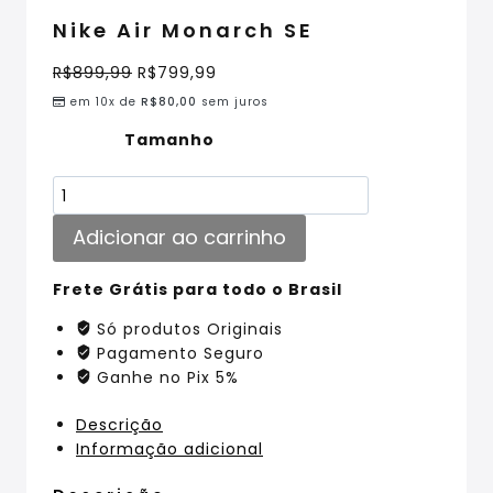
Nike Air Monarch SE
R$
899,99
R$
799,99
em 10x de
R$
80,00
sem juros
Tamanho
Adicionar ao carrinho
Frete Grátis para todo o Brasil
Só produtos Originais
Pagamento Seguro
Ganhe no Pix 5%
Descrição
Informação adicional