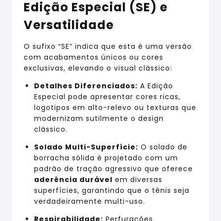
Edição Especial (SE) e
Versatilidade
O sufixo “SE” indica que esta é uma versão
com acabamentos únicos ou cores
exclusivas, elevando o visual clássico:
Detalhes Diferenciados:
A Edição
Especial pode apresentar cores ricas,
logotipos em alto-relevo ou texturas que
modernizam sutilmente o design
clássico.
Solado Multi-Superfície:
O solado de
borracha sólida é projetado com um
padrão de tração agressivo que oferece
aderência durável
em diversas
superfícies, garantindo que o tênis seja
verdadeiramente multi-uso.
Respirabilidade:
Perfurações