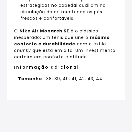
estratégicas no cabedal auxiliam na
circulação do ar, mantendo os pés
frescos e confortáveis.
O
Nike Air Monarch SE
é o clássico
inesperado: um tênis que une o
máximo
conforto e durabilidade
com o estilo
chunky
que está em alta. Um investimento
certeiro em conforto e atitude.
Informação adicional
Tamanho
38, 39, 40, 41, 42, 43, 44