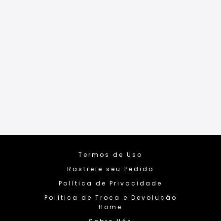
Termos de Uso
Rastreie seu Pedido
Política de Privacidade
Política de Troca e Devolução
Home