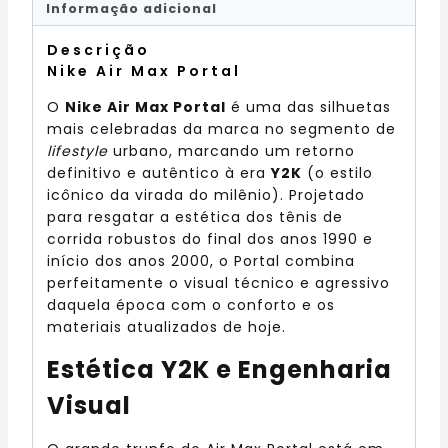
Informação adicional
Descrição
Nike Air Max Portal
O
Nike Air Max Portal
é uma das silhuetas
mais celebradas da marca no segmento de
lifestyle
urbano, marcando um retorno
definitivo e autêntico à era
Y2K
(o estilo
icônico da virada do milênio). Projetado
para resgatar a estética dos tênis de
corrida robustos do final dos anos 1990 e
início dos anos 2000, o Portal combina
perfeitamente o visual técnico e agressivo
daquela época com o conforto e os
materiais atualizados de hoje.
Estética Y2K e Engenharia
Visual