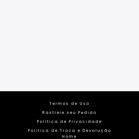
Termos de Uso
Rastreie seu Pedido
Política de Privacidade
Política de Troca e Devolução
Home