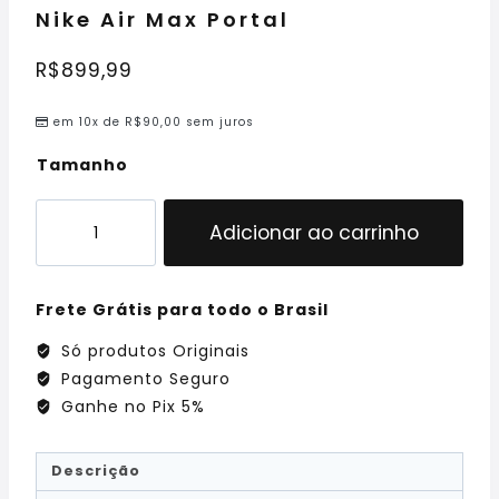
Nike Air Max Portal
R$
899,99
em 10x de
R$
90,00
sem juros
Tamanho
Adicionar ao carrinho
Frete Grátis para todo o Brasil
Só produtos Originais
Pagamento Seguro
Ganhe no Pix 5%
Descrição