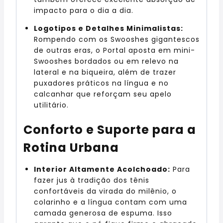
impacto para o dia a dia.
Logotipos e Detalhes Minimalistas:
Rompendo com os Swooshes gigantescos
de outras eras, o Portal aposta em mini-
Swooshes bordados ou em relevo na
lateral e na biqueira, além de trazer
puxadores práticos na língua e no
calcanhar que reforçam seu apelo
utilitário.
Conforto e Suporte para a
Rotina Urbana
Interior Altamente Acolchoado:
Para
fazer jus à tradição dos tênis
confortáveis da virada do milênio, o
colarinho e a língua contam com uma
camada generosa de espuma. Isso