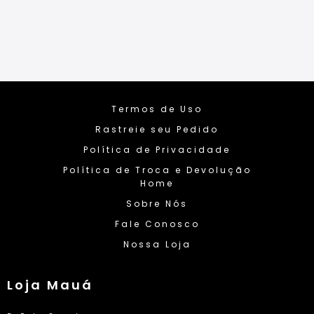
Termos de Uso
Rastreie seu Pedido
Política de Privacidade
Política de Troca e Devolução
Home
Sobre Nós
Fale Conosco
Nossa Loja
Loja Mauá