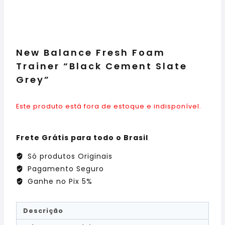
New Balance Fresh Foam
Trainer “Black Cement Slate
Grey”
Este produto está fora de estoque e indisponível.
Frete Grátis para todo o Brasil
Só produtos Originais
Pagamento Seguro
Ganhe no Pix 5%
Descrição