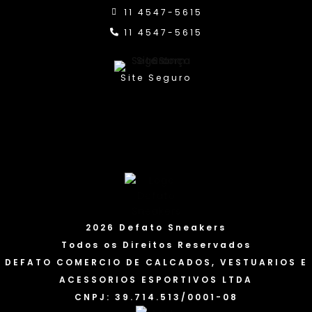
11 4547-5615
11 4547-5615
Site Seguro
2026 Defato Sneakers
Todos os Direitos Reservados
DEFATO COMERCIO DE CALCADOS, VESTUARIOS E
ACESSORIOS ESPORTIVOS LTDA
CNPJ: 39.714.513/0001-08