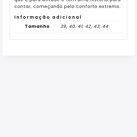
contar, começando pelo conforto extremo.
Informação adicional
Tamanho
39, 40, 41, 42, 43, 44