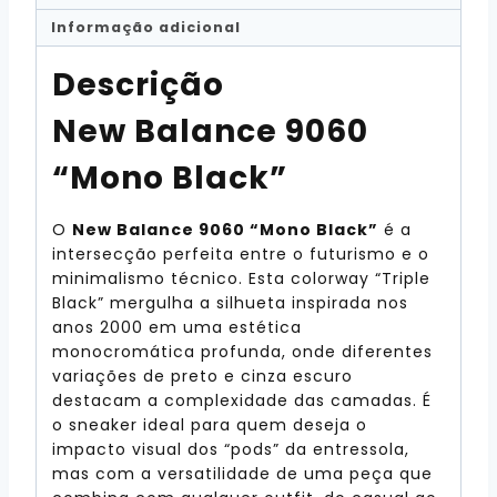
Informação adicional
Descrição
New Balance 9060
“Mono Black”
O
New Balance 9060 “Mono Black”
é a
intersecção perfeita entre o futurismo e o
minimalismo técnico. Esta colorway “Triple
Black” mergulha a silhueta inspirada nos
anos 2000 em uma estética
monocromática profunda, onde diferentes
variações de preto e cinza escuro
destacam a complexidade das camadas. É
o sneaker ideal para quem deseja o
impacto visual dos “pods” da entressola,
mas com a versatilidade de uma peça que