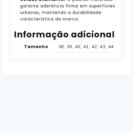
garante aderência firme em superfícies
urbanas, mantendo a durabilidade
característica da marca.
Informação adicional
Tamanho
38, 39, 40, 41, 42, 43, 44