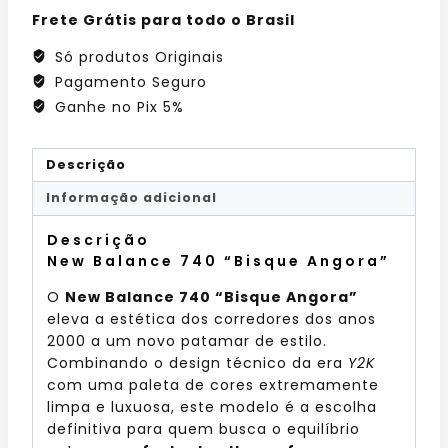
Frete Grátis para todo o Brasil
Só produtos Originais
Pagamento Seguro
Ganhe no Pix 5%
Descrição
Informação adicional
Descrição
New Balance 740 “Bisque Angora”
O
New Balance 740 “Bisque Angora”
eleva a estética dos corredores dos anos
2000 a um novo patamar de estilo.
Combinando o design técnico da era
Y2K
com uma paleta de cores extremamente
limpa e luxuosa, este modelo é a escolha
definitiva para quem busca o equilíbrio