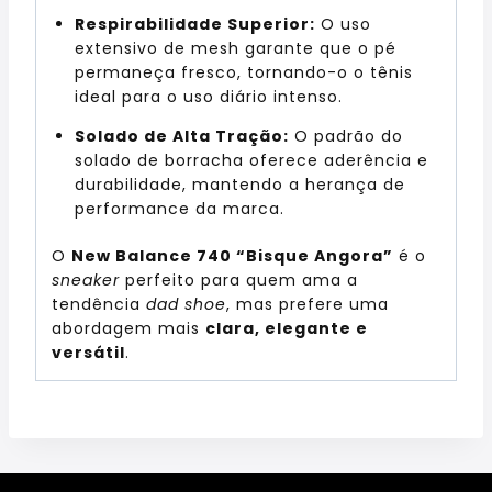
Respirabilidade Superior:
O uso
extensivo de mesh garante que o pé
permaneça fresco, tornando-o o tênis
ideal para o uso diário intenso.
Solado de Alta Tração:
O padrão do
solado de borracha oferece aderência e
durabilidade, mantendo a herança de
performance da marca.
O
New Balance 740 “Bisque Angora”
é o
sneaker
perfeito para quem ama a
tendência
dad shoe
, mas prefere uma
abordagem mais
clara, elegante e
versátil
.