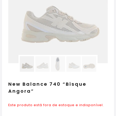
New Balance 740 “Bisque
Angora”
Este produto está fora de estoque e indisponível.