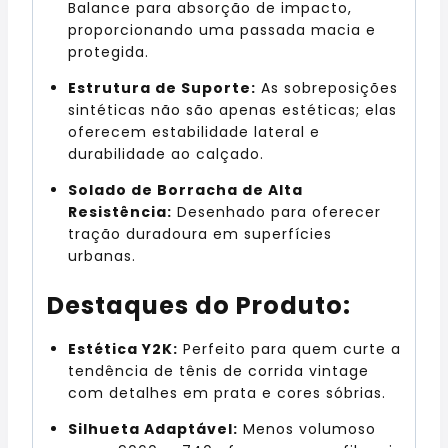
Balance para absorção de impacto,
proporcionando uma passada macia e
protegida.
Estrutura de Suporte:
As sobreposições
sintéticas não são apenas estéticas; elas
oferecem estabilidade lateral e
durabilidade ao calçado.
Solado de Borracha de Alta
Resistência:
Desenhado para oferecer
tração duradoura em superfícies
urbanas.
Destaques do Produto:
Estética Y2K:
Perfeito para quem curte a
tendência de tênis de corrida vintage
com detalhes em prata e cores sóbrias.
Silhueta Adaptável:
Menos volumoso