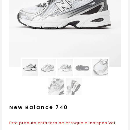
New Balance 740
Este produto está fora de estoque e indisponível.