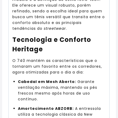
Ele oferece um visual robusto, porém
refinado, sendo a escolha ideal para quem
busca um tênis versátil que transita entre o
conforto absoluto e as principais
tendências do
streetwear
.
Tecnologia e Conforto
Heritage
O 740 mantém as características que o
tornaram um favorito entre os corredores,
agora otimizadas para o dia a dia:
Cabedal em Mesh Aberto:
Garante
ventilação máxima, mantendo os pés
frescos mesmo após horas de uso
contínuo.
Amortecimento ABZORB:
A entressola
utiliza a tecnologia clássica da New