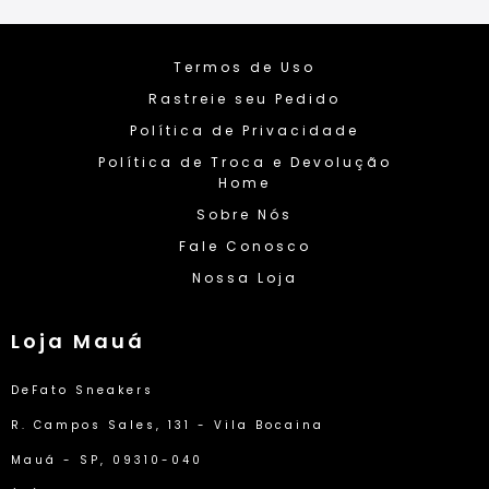
Termos de Uso
Rastreie seu Pedido
Política de Privacidade
Política de Troca e Devolução
Home
Sobre Nós
Fale Conosco
Nossa Loja
Loja Mauá
DeFato Sneakers
R. Campos Sales, 131 - Vila Bocaina
Mauá - SP, 09310-040