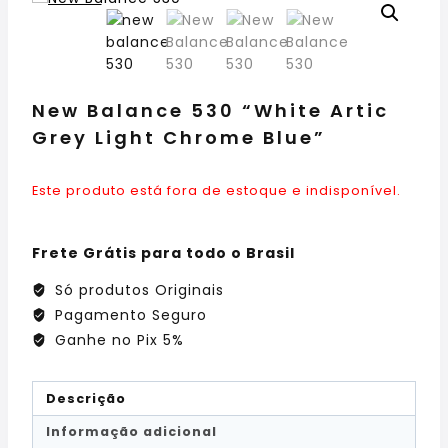
New Balance 530 “White Artic
Grey Light Chrome Blue”
Este produto está fora de estoque e indisponível.
Frete Grátis para todo o Brasil
Só produtos Originais
Pagamento Seguro
Ganhe no Pix 5%
Descrição
Informação adicional