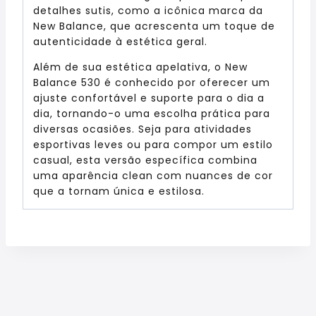
detalhes sutis, como a icônica marca da
New Balance, que acrescenta um toque de
autenticidade à estética geral.
Além de sua estética apelativa, o New
Balance 530 é conhecido por oferecer um
ajuste confortável e suporte para o dia a
dia, tornando-o uma escolha prática para
diversas ocasiões. Seja para atividades
esportivas leves ou para compor um estilo
casual, esta versão específica combina
uma aparência clean com nuances de cor
que a tornam única e estilosa.