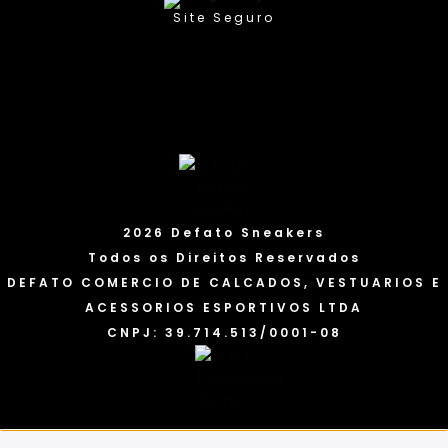
Site Seguro
2026 Defato Sneakers
Todos os Direitos Reservados
DEFATO COMERCIO DE CALCADOS, VESTUARIOS E
ACESSORIOS ESPORTIVOS LTDA
CNPJ: 39.714.513/0001-08
Frete Grátis para Todo o Brasil
Excluvisidade