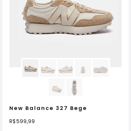
New Balance 327 Bege
R$
599,99