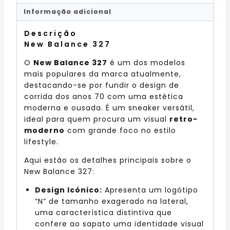
Informação adicional
Descrição
New Balance 327
O
New Balance 327
é um dos modelos
mais populares da marca atualmente,
destacando-se por fundir o design de
corrida dos anos 70 com uma estética
moderna e ousada. É um sneaker versátil,
ideal para quem procura um visual
retro-
moderno
com grande foco no estilo
lifestyle.
Aqui estão os detalhes principais sobre o
New Balance 327:
Design Icónico:
Apresenta um logótipo
“N” de tamanho exagerado na lateral,
uma característica distintiva que
confere ao sapato uma identidade visual