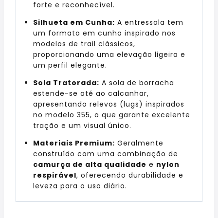
forte e reconhecível.
Silhueta em Cunha:
A entressola tem
um formato em cunha inspirado nos
modelos de trail clássicos,
proporcionando uma elevação ligeira e
um perfil elegante.
Sola Tratorada:
A sola de borracha
estende-se até ao calcanhar,
apresentando relevos (lugs) inspirados
no modelo 355, o que garante excelente
tração e um visual único.
Materiais Premium:
Geralmente
construído com uma combinação de
camurça de alta qualidade
e
nylon
respirável
, oferecendo durabilidade e
leveza para o uso diário.