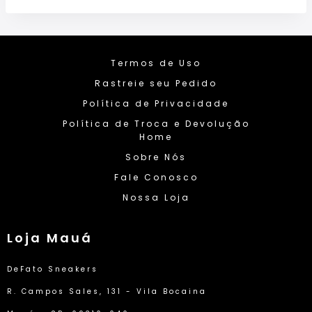
Termos de Uso
Rastreie seu Pedido
Política de Privacidade
Política de Troca e Devolução
Home
Sobre Nós
Fale Conosco
Nossa Loja
Loja Mauá
DeFato Sneakers
R. Campos Sales, 131 - Vila Bocaina