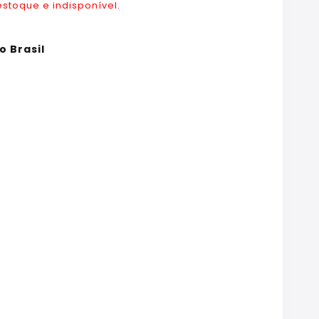
estoque e indisponível.
o Brasil