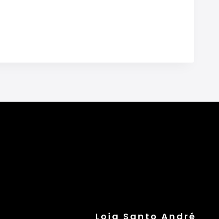
Loja Santo André