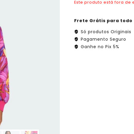
Este produto está fora de 
Frete Grátis para todo 
Só produtos Originais
Pagamento Seguro
Ganhe no Pix 5%