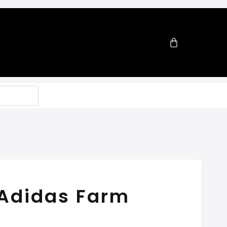
Adidas Farm