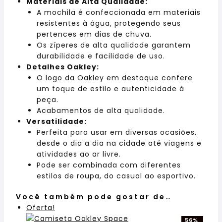
Materiais de Alta Qualidade:
A mochila é confeccionada em materiais
resistentes à água, protegendo seus
pertences em dias de chuva.
Os zíperes de alta qualidade garantem
durabilidade e facilidade de uso.
Detalhes Oakley:
O logo da Oakley em destaque confere
um toque de estilo e autenticidade à
peça.
Acabamentos de alta qualidade.
Versatilidade:
Perfeita para usar em diversas ocasiões,
desde o dia a dia na cidade até viagens e
atividades ao ar livre.
Pode ser combinada com diferentes
estilos de roupa, do casual ao esportivo.
Você também pode gostar de…
Oferta!
56%