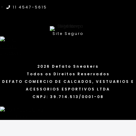
11 4547-5615
Site Seguro
2026 Defato Sneakers
Todos os Direitos Reservados
DEFATO COMERCIO DE CALCADOS, VESTUARIOS E
ACESSORIOS ESPORTIVOS LTDA
CNPJ: 39.714.513/0001-08
FACEBOOK
INSTAGRAM