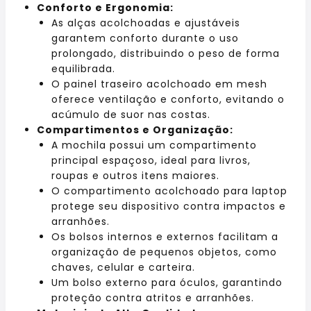
Conforto e Ergonomia:
As alças acolchoadas e ajustáveis
garantem conforto durante o uso
prolongado, distribuindo o peso de forma
equilibrada.
O painel traseiro acolchoado em mesh
oferece ventilação e conforto, evitando o
acúmulo de suor nas costas.
Compartimentos e Organização:
A mochila possui um compartimento
principal espaçoso, ideal para livros,
roupas e outros itens maiores.
O compartimento acolchoado para laptop
protege seu dispositivo contra impactos e
arranhões.
Os bolsos internos e externos facilitam a
organização de pequenos objetos, como
chaves, celular e carteira.
Um bolso externo para óculos, garantindo
proteção contra atritos e arranhões.