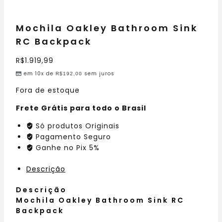
Mochila Oakley Bathroom Sink
RC Backpack
R$
1.919,99
em 10x de
sem juros
R$
192,00
Fora de estoque
Frete Grátis para todo o Brasil
Só produtos Originais
Pagamento Seguro
Ganhe no Pix 5%
Descrição
Descrição
Mochila Oakley Bathroom Sink RC
Backpack