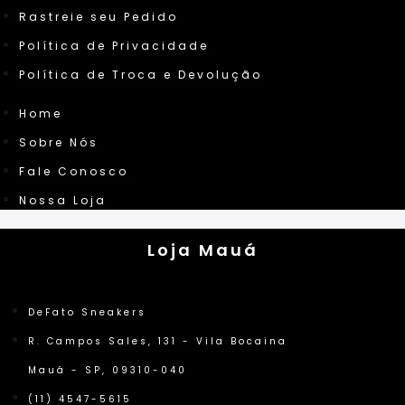
Rastreie seu Pedido
Política de Privacidade
Política de Troca e Devolução
Home
Sobre Nós
Fale Conosco
Nossa Loja
Loja Mauá
DeFato Sneakers
R. Campos Sales, 131 - Vila Bocaina
Mauá - SP, 09310-040
(11) 4547-5615