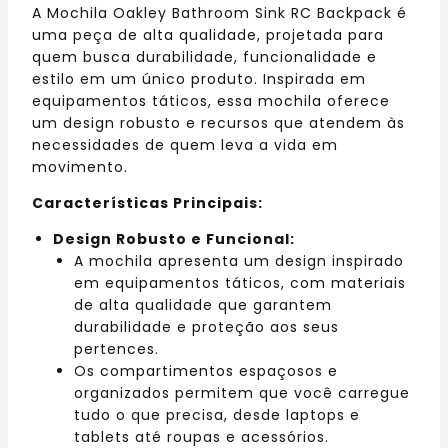
A Mochila Oakley Bathroom Sink RC Backpack é
uma peça de alta qualidade, projetada para
quem busca durabilidade, funcionalidade e
estilo em um único produto. Inspirada em
equipamentos táticos, essa mochila oferece
um design robusto e recursos que atendem às
necessidades de quem leva a vida em
movimento.
Características Principais:
Design Robusto e Funcional:
A mochila apresenta um design inspirado
em equipamentos táticos, com materiais
de alta qualidade que garantem
durabilidade e proteção aos seus
pertences.
Os compartimentos espaçosos e
organizados permitem que você carregue
tudo o que precisa, desde laptops e
tablets até roupas e acessórios.