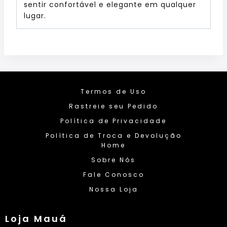
sentir confortável e elegante em qualquer
lugar.
Termos de Uso
Rastreie seu Pedido
Política de Privacidade
Política de Troca e Devolução
Home
Sobre Nós
Fale Conosco
Nossa Loja
Loja Mauá