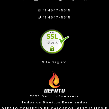
11 4547-5615
11 4547-5615
Compra Proteg
2026 Defato Sneakers
Todos os Direitos Reservados
DEFATO COMERCIO DE CALCADOS, VESTUARIOS E