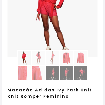
Macacão Adidas Ivy Park Knit
Knit Romper Feminino