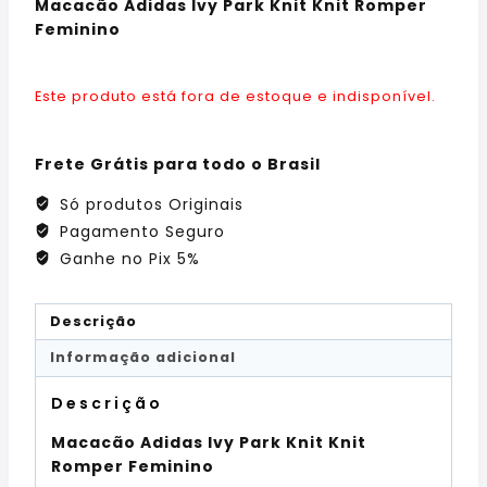
Macacão Adidas Ivy Park Knit Knit Romper
Feminino
Este produto está fora de estoque e indisponível.
Frete Grátis para todo o Brasil
Só produtos Originais
Pagamento Seguro
Ganhe no Pix 5%
Descrição
Informação adicional
Descrição
Macacão Adidas Ivy Park Knit Knit
Romper Feminino