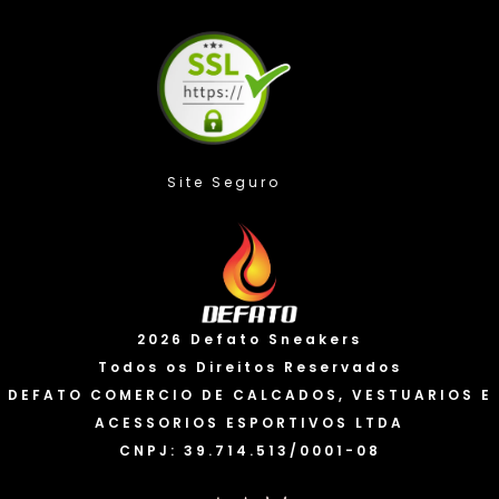
Compra Protegida
2026 Defato Sneakers
Todos os Direitos Reservados
DEFATO COMERCIO DE CALCADOS, VESTUARIOS E
ACESSORIOS ESPORTIVOS LTDA
CNPJ: 39.714.513/0001-08