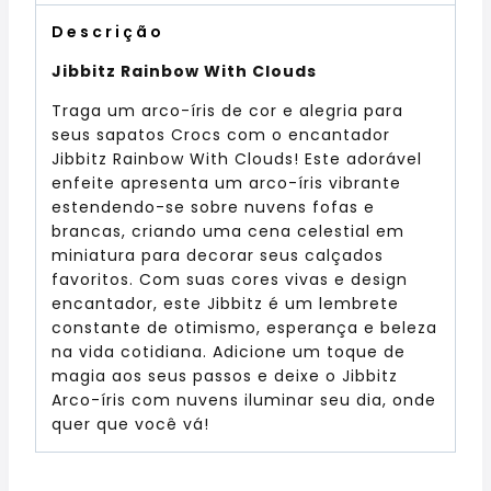
Descrição
Jibbitz Rainbow With Clouds
Traga um arco-íris de cor e alegria para
seus sapatos Crocs com o encantador
Jibbitz Rainbow With Clouds! Este adorável
enfeite apresenta um arco-íris vibrante
estendendo-se sobre nuvens fofas e
brancas, criando uma cena celestial em
miniatura para decorar seus calçados
favoritos. Com suas cores vivas e design
encantador, este Jibbitz é um lembrete
constante de otimismo, esperança e beleza
na vida cotidiana. Adicione um toque de
magia aos seus passos e deixe o Jibbitz
Arco-íris com nuvens iluminar seu dia, onde
quer que você vá!