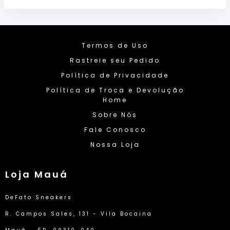
Termos de Uso
Rastreie seu Pedido
Política de Privacidade
Política de Troca e Devolução
Home
Sobre Nós
Fale Conosco
Nossa Loja
Loja Mauá
DeFato Sneakers
R. Campos Sales, 131 - Vila Bocaina