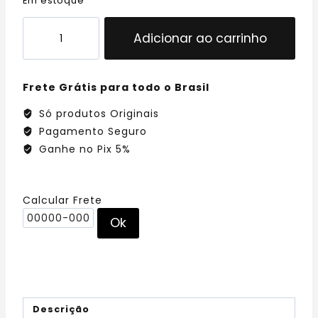
Em estoque
Adicionar ao carrinho
Frete Grátis para todo o Brasil
Só produtos Originais
Pagamento Seguro
Ganhe no Pix 5%
Calcular Frete
Ok
Descrição