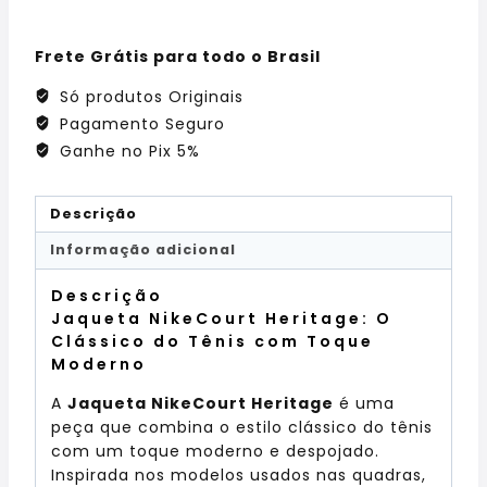
Frete Grátis para todo o Brasil
Só produtos Originais
Pagamento Seguro
Ganhe no Pix 5%
Descrição
Informação adicional
Descrição
Jaqueta NikeCourt Heritage: O
Clássico do Tênis com Toque
Moderno
A
Jaqueta NikeCourt Heritage
é uma
peça que combina o estilo clássico do tênis
com um toque moderno e despojado.
Inspirada nos modelos usados nas quadras,