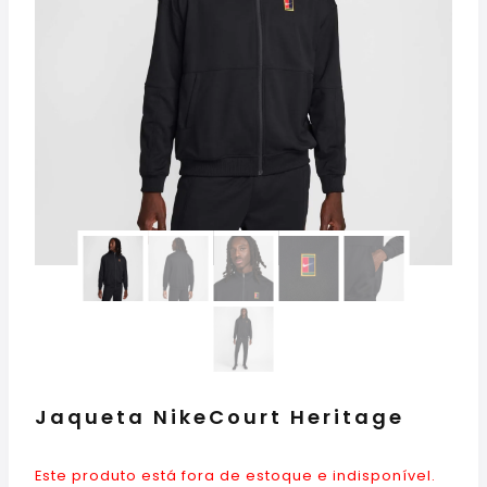
Jaqueta NikeCourt Heritage
Este produto está fora de estoque e indisponível.