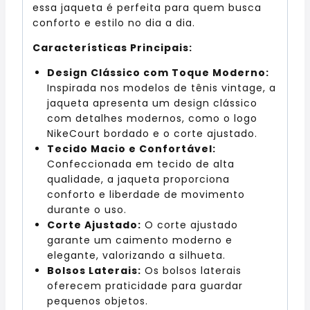
essa jaqueta é perfeita para quem busca
conforto e estilo no dia a dia.
Características Principais:
Design Clássico com Toque Moderno:
Inspirada nos modelos de tênis vintage, a
jaqueta apresenta um design clássico
com detalhes modernos, como o logo
NikeCourt bordado e o corte ajustado.
Tecido Macio e Confortável:
Confeccionada em tecido de alta
qualidade, a jaqueta proporciona
conforto e liberdade de movimento
durante o uso.
Corte Ajustado:
O corte ajustado
garante um caimento moderno e
elegante, valorizando a silhueta.
Bolsos Laterais:
Os bolsos laterais
oferecem praticidade para guardar
pequenos objetos.