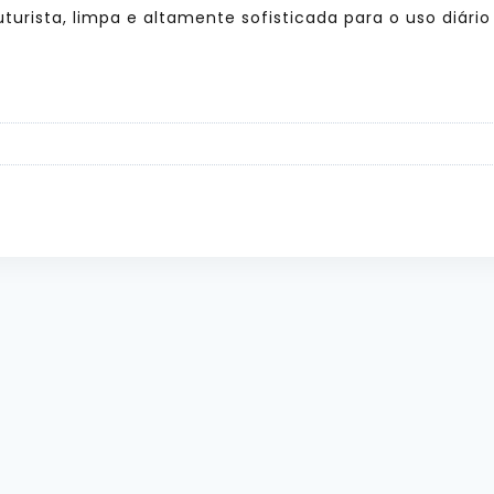
urista, limpa e altamente sofisticada para o uso diári