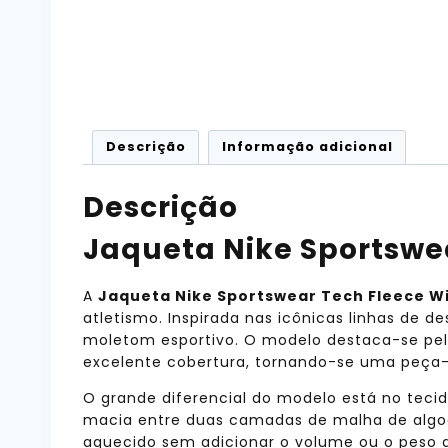
Descrição
Informação adicional
Descrição
Jaqueta Nike Sportswe
A
Jaqueta Nike Sportswear Tech Fleece W
atletismo. Inspirada nas icônicas linhas de d
moletom esportivo. O modelo destaca-se pel
excelente cobertura, tornando-se uma peça-
O grande diferencial do modelo está no tec
macia entre duas camadas de malha de algod
aquecido sem adicionar o volume ou o peso d