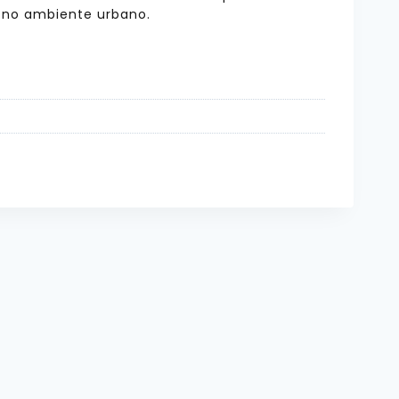
o no ambiente urbano.