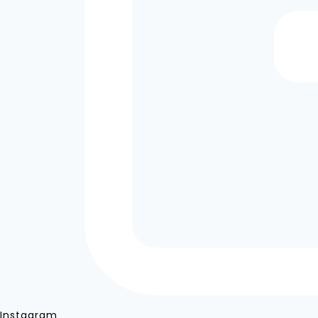
Instagram