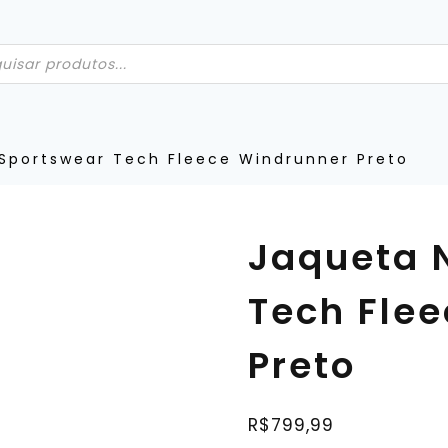
 Sportswear Tech Fleece Windrunner Preto
LANÇAMENTO
Jaqueta 
Tech Fle
Preto
R$
799,99