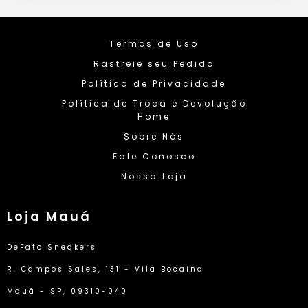
Termos de Uso
Rastreie seu Pedido
Política de Privacidade
Política de Troca e Devolução
Home
Sobre Nós
Fale Conosco
Nossa Loja
Loja Mauá
DeFato Sneakers
R. Campos Sales, 131 - Vila Bocaina
Mauá - SP, 09310-040