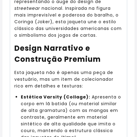
representando o auge do design de
streetwear
nacional.
Inspirada na figura
mais imprevisível e poderosa do baralho,
o
Coringa (Joker),
esta jaqueta une o estilo
clássico das universidades americanas com
o simbolismo dos jogos de cartas.
Design Narrativo e
Construção Premium
Esta jaqueta não é apenas uma peça de
vestuário,
mas um item de colecionador
rico em detalhes e texturas:
Estética Varsity (Collage):
Apresenta o
corpo em lã batida (ou material similar
de alta gramatura) com as mangas em
contraste,
geralmente em material
sintético de alta qualidade que imita o
couro,
mantendo a estrutura clássica