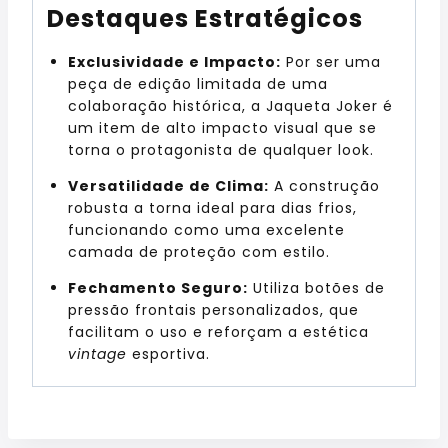
Destaques Estratégicos
Exclusividade e Impacto:
Por ser uma
peça de edição limitada de uma
colaboração histórica,
a Jaqueta Joker é
um item de alto impacto visual que se
torna o protagonista de qualquer look.
Versatilidade de Clima:
A construção
robusta a torna ideal para dias frios,
funcionando como uma excelente
camada de proteção com estilo.
Fechamento Seguro:
Utiliza botões de
pressão frontais personalizados, que
facilitam o uso e reforçam a estética
vintage
esportiva.