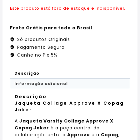
Este produto está fora de estoque e indisponível.
Frete Grátis para todo o Brasil
Só produtos Originais
Pagamento Seguro
Ganhe no Pix 5%
Descrição
Informação adicional
Descrição
Jaqueta Collage Approve X Copag
Joker
A
Jaqueta Varsity Collage Approve X
Copag Joker
é a peça central da
colaboração entre a
Approve
e a
Copag
,