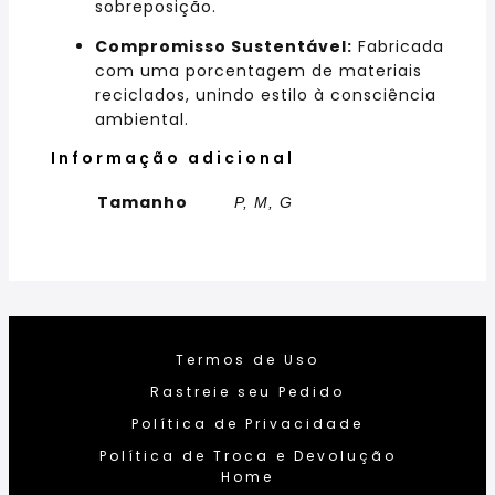
sobreposição.
Compromisso Sustentável:
Fabricada
com uma porcentagem de materiais
reciclados, unindo estilo à consciência
ambiental.
Informação adicional
Tamanho
P, M, G
Termos de Uso
Rastreie seu Pedido
Política de Privacidade
Política de Troca e Devolução
Home