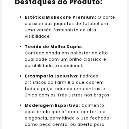
Destaques do Produto:
Estética Blokecore Premium:
O corte
clássico das jaquetas de futebol em
uma versão fashionista de alta
visibilidade.
Tecido de Malha Dupla:
Confeccionada em poliéster de alta
qualidade com um brilho clássico e
durabilidade excepcional.
Estamparia Exclusiva:
Padrões
artísticos da Farm Rio que cobrem
toda a peça, criando um contraste
único com as Três Listras nos braços.
Modelagem Esportiva:
Caimento
equilibrado que oferece conforto e
elegância, permitindo o uso fechado
como peça central ou aberta para