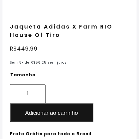
Jaqueta Adidas X Farm RIO
House Of Tiro
R$
449,99
em 8x de
R$
56,25
sem juros
Tamanho
Adicionar ao carrinho
Frete Grátis para todo o Brasil