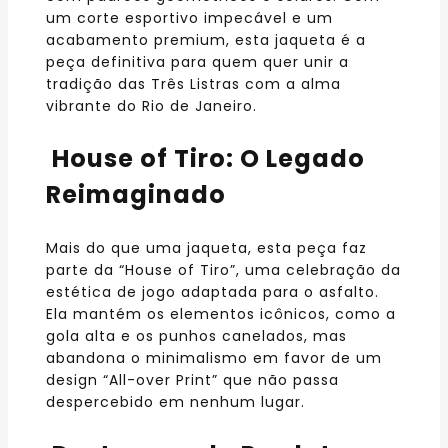
um corte esportivo impecável e um
acabamento premium, esta jaqueta é a
peça definitiva para quem quer unir a
tradição das Três Listras com a alma
vibrante do Rio de Janeiro.
House of Tiro: O Legado
Reimaginado
Mais do que uma jaqueta, esta peça faz
parte da “House of Tiro”, uma celebração da
estética de jogo adaptada para o asfalto.
Ela mantém os elementos icônicos, como a
gola alta e os punhos canelados, mas
abandona o minimalismo em favor de um
design “All-over Print” que não passa
despercebido em nenhum lugar.