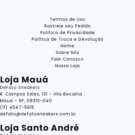
Termos de Uso
Rastreie seu Pedido
Política de Privacidade
Política de Troca e Devolução
Home
Sobre Nós
Fale Conosco
Nossa Loja
Loja Mauá
DeFato Sneakers
R. Campos Sales, 131 - Vila Bocaina
Mauá - SP, 09310-040
(11) 4547-5615
defato@defatosneakers.com.br
Loja Santo André