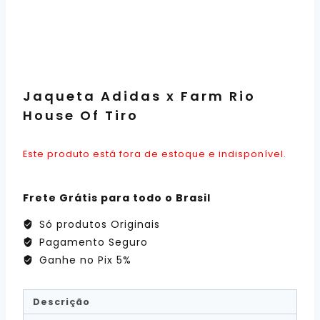
Jaqueta Adidas x Farm Rio
House Of Tiro
Este produto está fora de estoque e indisponível.
Frete Grátis para todo o Brasil
Só produtos Originais
Pagamento Seguro
Ganhe no Pix 5%
Descrição