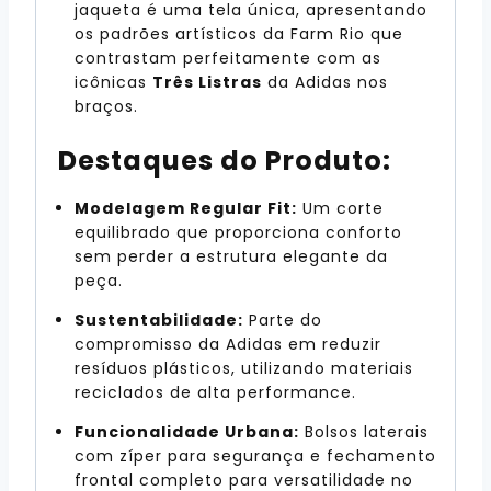
jaqueta é uma tela única, apresentando
os padrões artísticos da Farm Rio que
contrastam perfeitamente com as
icônicas
Três Listras
da Adidas nos
braços.
Destaques do Produto:
Modelagem Regular Fit:
Um corte
equilibrado que proporciona conforto
sem perder a estrutura elegante da
peça.
Sustentabilidade:
Parte do
compromisso da Adidas em reduzir
resíduos plásticos, utilizando materiais
reciclados de alta performance.
Funcionalidade Urbana:
Bolsos laterais
com zíper para segurança e fechamento
frontal completo para versatilidade no