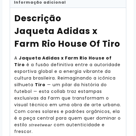
Informação adicional
Descrição
Jaqueta Adidas x
Farm Rio House Of Tiro
A
Jaqueta Adidas x Farm Rio House of
Tiro
é a fusão definitiva entre a autoridade
esportiva global e a energia vibrante da
cultura brasileira. Reimaginando a icônica
silhueta
Tiro
— um pilar da história do
futebol — esta collab traz estampas
exclusivas da Farm que transformam o
visual técnico em uma obra de arte urbana.
Com cores solares e padrões orgânicos, ela
é a peça central para quem quer dominar o
estilo
com autenticidade e
streetwear
frescor.