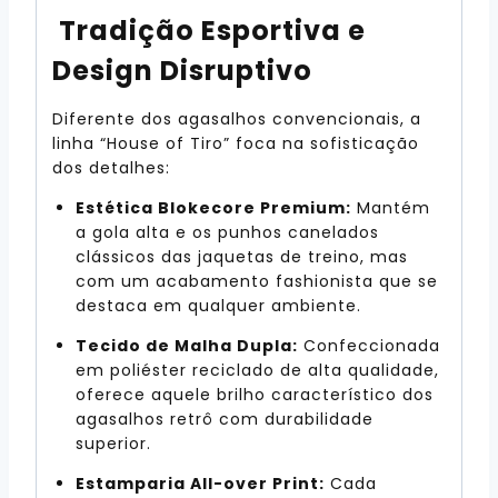
Tradição Esportiva e
Design Disruptivo
Diferente dos agasalhos convencionais, a
linha “House of Tiro” foca na sofisticação
dos detalhes:
Estética Blokecore Premium:
Mantém
a gola alta e os punhos canelados
clássicos das jaquetas de treino, mas
com um acabamento fashionista que se
destaca em qualquer ambiente.
Tecido de Malha Dupla:
Confeccionada
em poliéster reciclado de alta qualidade,
oferece aquele brilho característico dos
agasalhos retrô com durabilidade
superior.
Estamparia All-over Print:
Cada