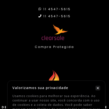
11 4547-5615
11 4547-5615
Compra Protegida
Valorizamos sua privacidade
2026 Defato Sneakers
Usamos cookies para melhorar sua experiência. Ao
continuar a usar nosso site, você concorda com o uso
Todos os Direitos Reservados
de cookies e a coleta de dados. Você pode saber
DEFATO COMERCIO DE CALCADOS, VESTUARIOS E