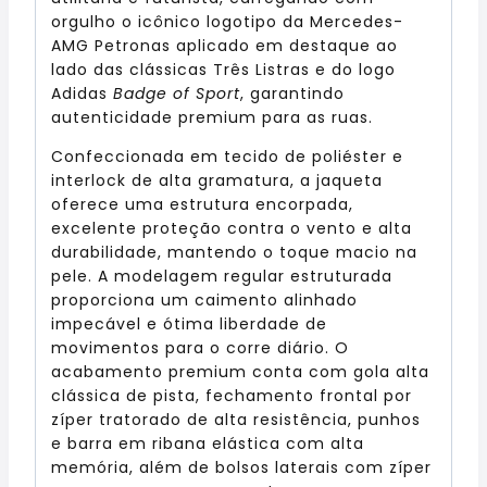
orgulho o icônico logotipo da Mercedes-
AMG Petronas aplicado em destaque ao
lado das clássicas Três Listras e do logo
Adidas
Badge of Sport
, garantindo
autenticidade premium para as ruas.
Confeccionada em tecido de poliéster e
interlock de alta gramatura, a jaqueta
oferece uma estrutura encorpada,
excelente proteção contra o vento e alta
durabilidade, mantendo o toque macio na
pele. A modelagem regular estruturada
proporciona um caimento alinhado
impecável e ótima liberdade de
movimentos para o corre diário. O
acabamento premium conta com gola alta
clássica de pista, fechamento frontal por
zíper tratorado de alta resistência, punhos
e barra em ribana elástica com alta
memória, além de bolsos laterais com zíper