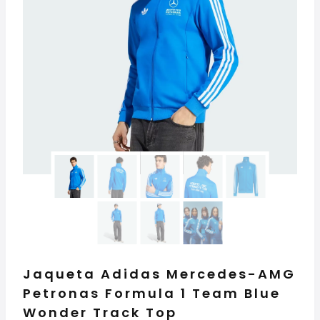
Jaqueta Adidas Mercedes-AMG
Petronas Formula 1 Team Blue
Wonder Track Top