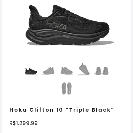
Hoka Clifton 10 “Triple Black”
R$
1.299,99