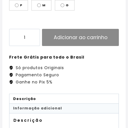
P
M
G
Adicionar ao carrinho
Frete Grátis para todo o Brasil
Só produtos Originais
Pagamento Seguro
Ganhe no Pix 5%
Descrição
Informação adicional
Descrição