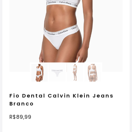
Fio Dental Calvin Klein Jeans
Branco
R$
89,99