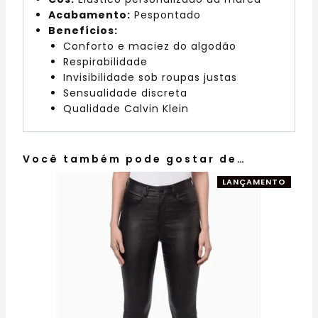
Acabamento:
Pespontado
Benefícios:
Conforto e maciez do algodão
Respirabilidade
Invisibilidade sob roupas justas
Sensualidade discreta
Qualidade Calvin Klein
Você também pode gostar de…
LANÇAMENTO